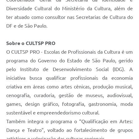
Diversidade Cultural do Ministério da Cultura, além de
ter atuado como consultor nas Secretarias de Cultura do
DF e de São Paulo.
Sobre o CULTSP PRO
O CULTSP PRO - Escolas de Profissionais da Cultura é um
programa do Governo do Estado de São Paulo, gerido
pelo Instituto de Desenvolvimento Social (IDG). A
iniciativa busca qualificar profissionais da economia
criativa em áreas como artes cênicas, produção musical,
cenografia, curadoria, gestão de museus, audiovisual,
games, design gráfico, fotografia, gastronomia, moda
sustentável e empreendedorismo cultural.
Também integra o programa o “Qualificação em Artes:
Dança e Teatro”, voltado ao fortalecimento de grupos
artísticos e valorização das culturas regionais.