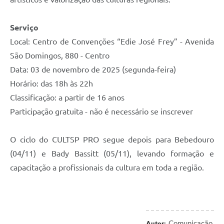
Serviço
Local: Centro de Convenções “Edie José Frey” - Avenida
São Domingos, 880 - Centro
Data: 03 de novembro de 2025 (segunda-feira)
Horário: das 18h às 22h
Classificação: a partir de 16 anos
Participação gratuita - não é necessário se inscrever
O ciclo do CULTSP PRO segue depois para Bebedouro
(04/11) e Bady Bassitt (05/11), levando formação e
capacitação a profissionais da cultura em toda a região.
Comunicação
Autor: