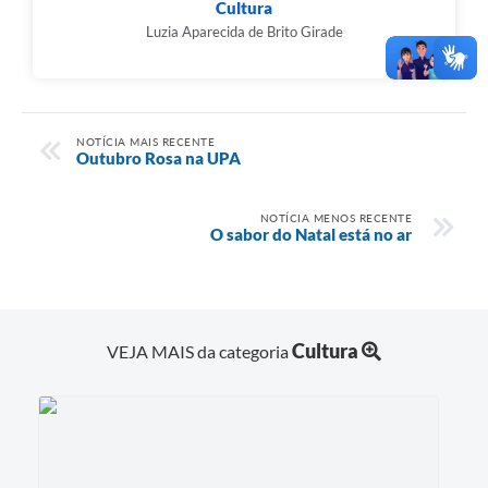
Cultura
Luzia Aparecida de Brito Girade
NOTÍCIA MAIS RECENTE
Outubro Rosa na UPA
NOTÍCIA MENOS RECENTE
O sabor do Natal está no ar
Cultura
VEJA MAIS da categoria