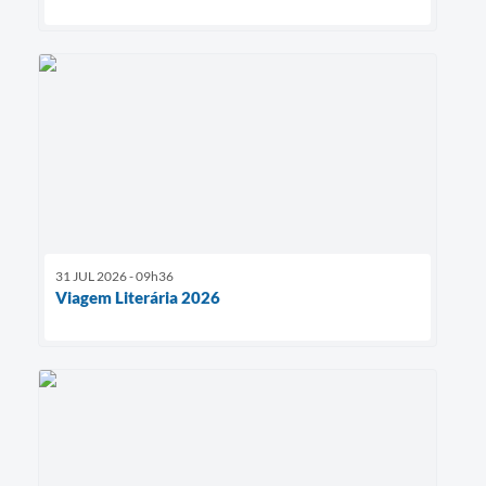
31 JUL 2026 - 09h36
Viagem Literária 2026