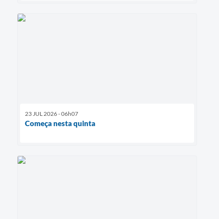
23 JUL 2026 - 06h07
Começa nesta quinta