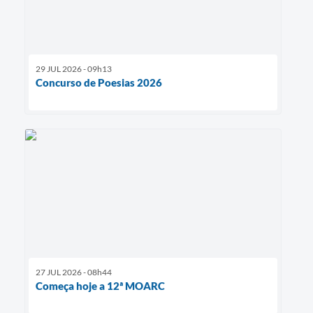
29 JUL 2026 - 09h13
Concurso de Poesias 2026
27 JUL 2026 - 08h44
Começa hoje a 12ª MOARC