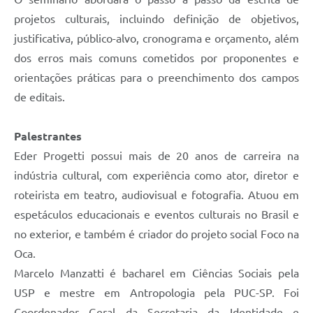
projetos culturais, incluindo definição de objetivos,
justificativa, público-alvo, cronograma e orçamento, além
dos erros mais comuns cometidos por proponentes e
orientações práticas para o preenchimento dos campos
de editais.
Palestrantes
Eder Progetti possui mais de 20 anos de carreira na
indústria cultural, com experiência como ator, diretor e
roteirista em teatro, audiovisual e fotografia. Atuou em
espetáculos educacionais e eventos culturais no Brasil e
no exterior, e também é criador do projeto social Foco na
Oca.
Marcelo Manzatti é bacharel em Ciências Sociais pela
USP e mestre em Antropologia pela PUC-SP. Foi
Coordenador Geral da Secretaria da Identidade e