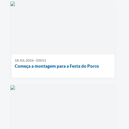
18 JUL 2026 - 05h51
Começa a montagem para a Festa do Porco