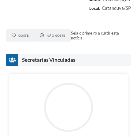
Catanduva/SP
Local:
Seja o primeiro a curtir esta
GOSTEI
NÃO GOSTEI
notícia.
Secretarias Vinculadas