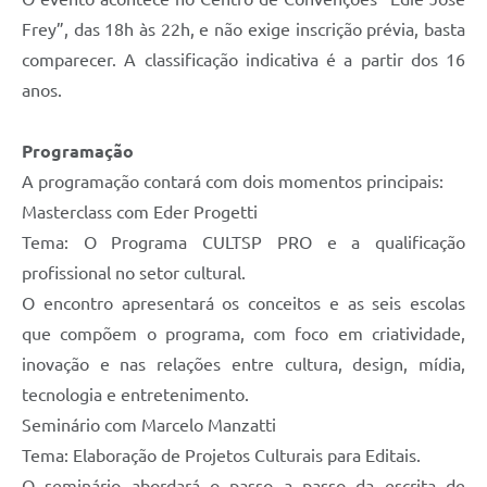
Frey”, das 18h às 22h, e não exige inscrição prévia, basta
comparecer. A classificação indicativa é a partir dos 16
anos.
Programação
A programação contará com dois momentos principais:
Masterclass com Eder Progetti
Tema: O Programa CULTSP PRO e a qualificação
profissional no setor cultural.
O encontro apresentará os conceitos e as seis escolas
que compõem o programa, com foco em criatividade,
inovação e nas relações entre cultura, design, mídia,
tecnologia e entretenimento.
Seminário com Marcelo Manzatti
Tema: Elaboração de Projetos Culturais para Editais.
O seminário abordará o passo a passo da escrita de