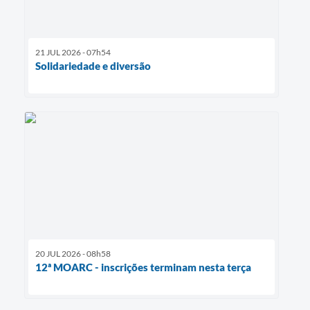
21 JUL 2026 - 07h54
Solidariedade e diversão
20 JUL 2026 - 08h58
12ª MOARC - inscrições terminam nesta terça