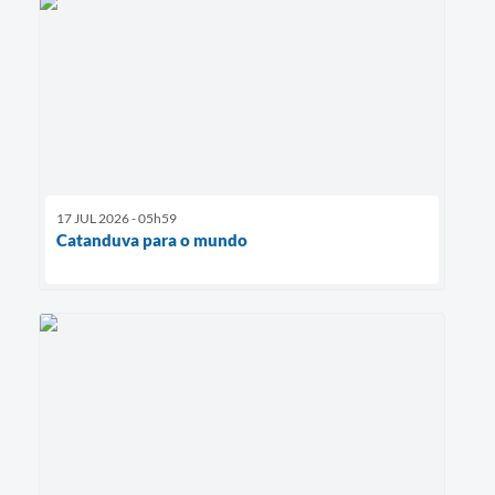
17 JUL 2026 - 05h59
Catanduva para o mundo