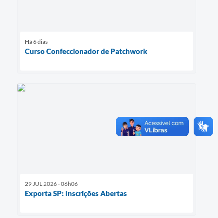
Há 6 dias
Curso Confeccionador de Patchwork
29 JUL 2026 - 06h06
Exporta SP: Inscrições Abertas