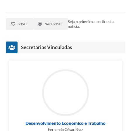
Seja o primeiro a curtir esta
GOSTEI
NÃO GOSTEI
notícia.
Secretarias Vinculadas
Desenvolvimento Econômico e Trabalho
Fernando César Braz