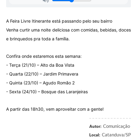
A Feira Livre Itinerante está passando pelo seu bairro
Venha curtir uma noite deliciosa com comidas, bebidas, doces
e brinquedos pra toda a família.
Confira onde estaremos esta semana:
- Terça (21/10) – Alto da Boa Vista
- Quarta (22/10) – Jardim Primavera
- Quinta (23/10) – Agudo Romão 2
- Sexta (24/10) – Bosque das Laranjeiras
A partir das 18h30, v
em aproveitar com a gente!
Comunicação
Autor:
Catanduva/SP
Local: