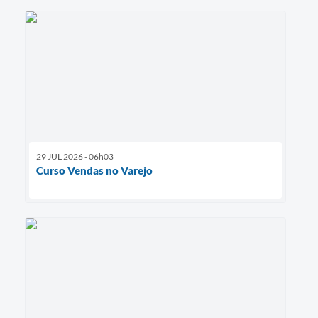
29 JUL 2026 - 06h03
Curso Vendas no Varejo