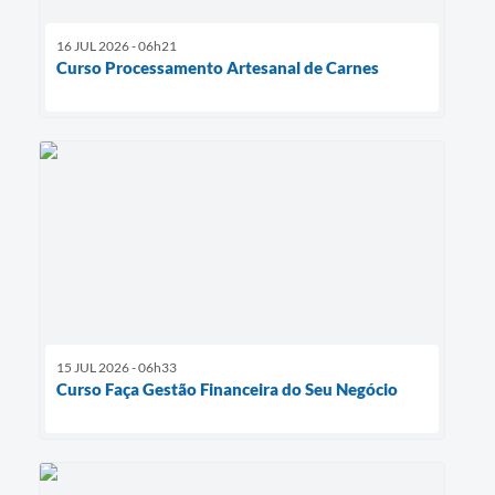
16 JUL 2026 - 06h21
Curso Processamento Artesanal de Carnes
15 JUL 2026 - 06h33
Curso Faça Gestão Financeira do Seu Negócio