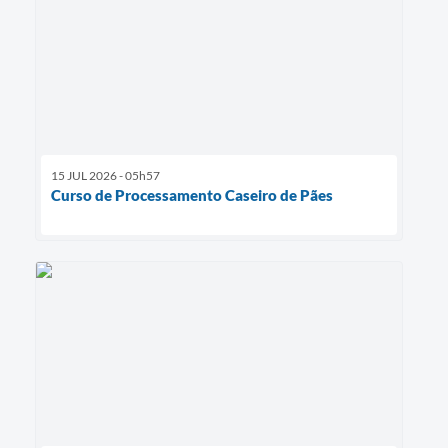
15 JUL 2026 - 05h57
Curso de Processamento Caseiro de Pães