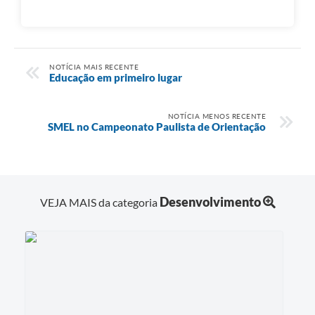
NOTÍCIA MAIS RECENTE
Educação em primeiro lugar
NOTÍCIA MENOS RECENTE
SMEL no Campeonato Paulista de Orientação
Desenvolvimento
VEJA MAIS da categoria