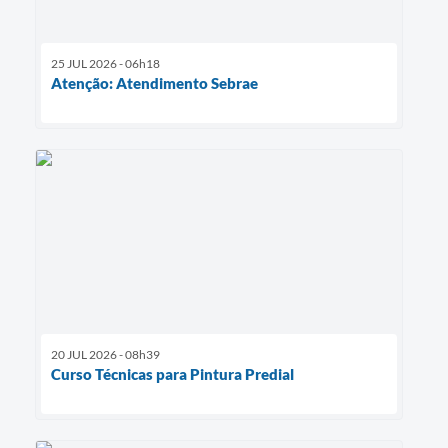
25 JUL 2026 - 06h18
Atenção: Atendimento Sebrae
20 JUL 2026 - 08h39
Curso Técnicas para Pintura Predial