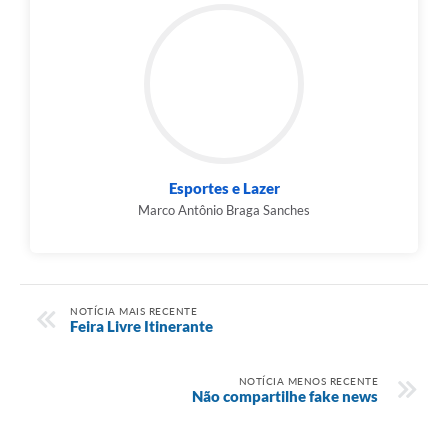
Esportes e Lazer
Marco Antônio Braga Sanches
NOTÍCIA MAIS RECENTE
Feira Livre Itinerante
NOTÍCIA MENOS RECENTE
Não compartilhe fake news