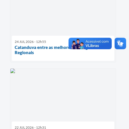
24 JUL 2026 - 12h55
Catanduva entre as melhores dos Jogos
Regionais
22 JUL 2026 - 12h31