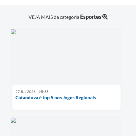
Esportes
VEJA MAIS da categoria
27 JUL 2026 - 14h38
Catanduva é top 5 nos Jogos Regionais