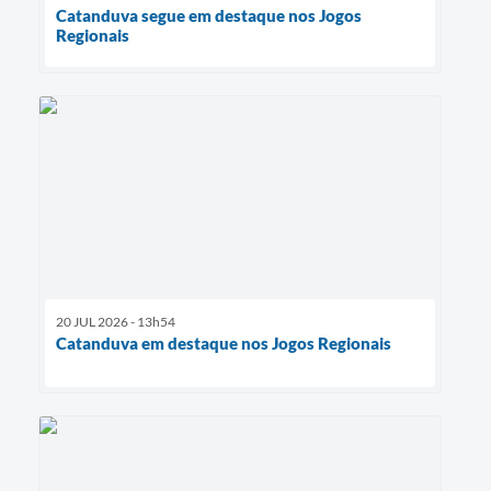
Catanduva segue em destaque nos Jogos
Regionais
20 JUL 2026 - 13h54
Catanduva em destaque nos Jogos Regionais