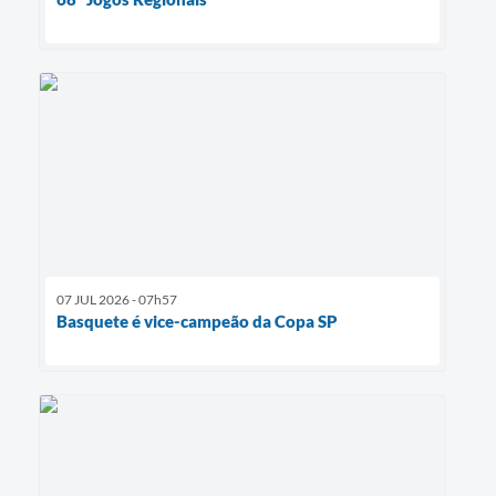
07 JUL 2026 - 07h57
Basquete é vice-campeão da Copa SP