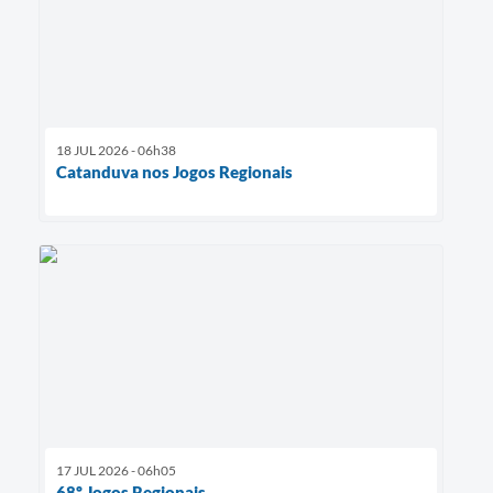
18 JUL 2026 - 06h38
Catanduva nos Jogos Regionais
17 JUL 2026 - 06h05
68º Jogos Regionais