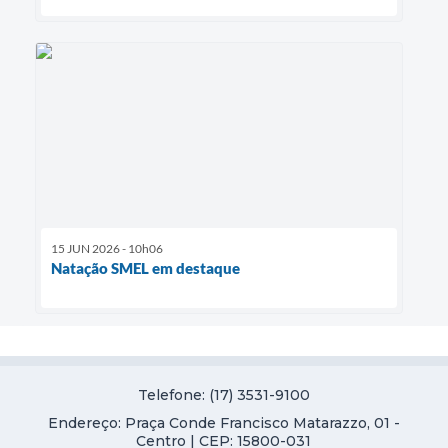
15 JUN 2026 - 10h06
Natação SMEL em destaque
Telefone: (17) 3531-9100
Endereço: Praça Conde Francisco Matarazzo, 01 -
Centro | CEP: 15800-031