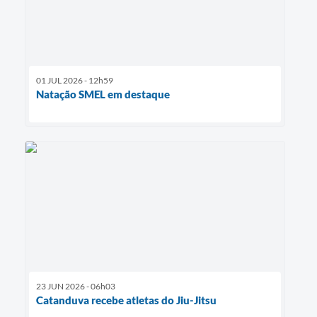
01 JUL 2026 - 12h59
Natação SMEL em destaque
23 JUN 2026 - 06h03
Catanduva recebe atletas do Jiu-Jitsu