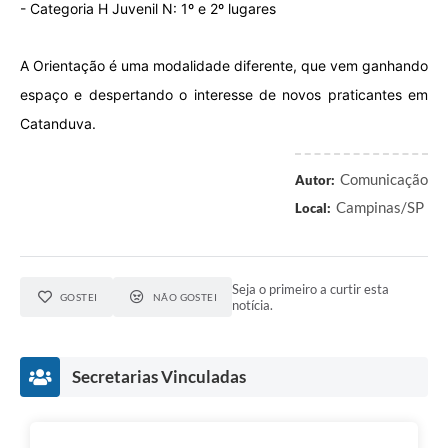
- Categoria H Juvenil N: 1º e 2º lugares
A Orientação é uma modalidade diferente, que vem ganhando
espaço e despertando o interesse de novos praticantes em
Catanduva.
Comunicação
Autor:
Campinas/SP
Local:
Seja o primeiro a curtir esta
GOSTEI
NÃO GOSTEI
notícia.
Secretarias Vinculadas