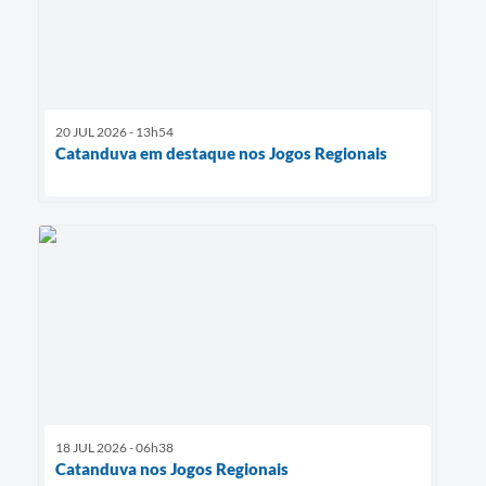
20 JUL 2026 - 13h54
Catanduva em destaque nos Jogos Regionais
18 JUL 2026 - 06h38
Catanduva nos Jogos Regionais