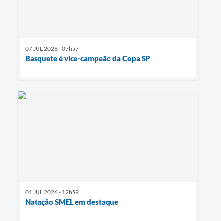
07 JUL 2026 - 07h57
Basquete é vice-campeão da Copa SP
01 JUL 2026 - 12h59
Natação SMEL em destaque