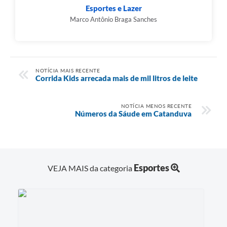
Esportes e Lazer
Marco Antônio Braga Sanches
NOTÍCIA MAIS RECENTE
Corrida Kids arrecada mais de mil litros de leite
NOTÍCIA MENOS RECENTE
Números da Sáude em Catanduva
Esportes
VEJA MAIS da categoria