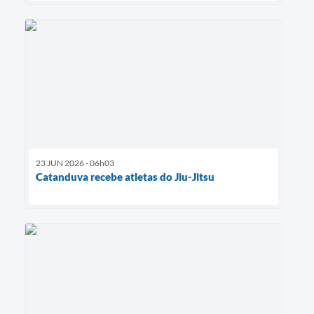
23 JUN 2026 - 06h03
Catanduva recebe atletas do Jiu-Jitsu