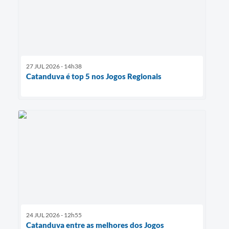
27 JUL 2026 - 14h38
Catanduva é top 5 nos Jogos Regionais
24 JUL 2026 - 12h55
Catanduva entre as melhores dos Jogos