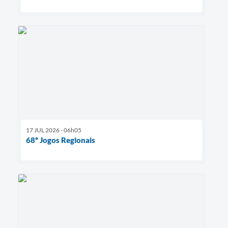
17 JUL 2026 - 06h05
68º Jogos Regionais