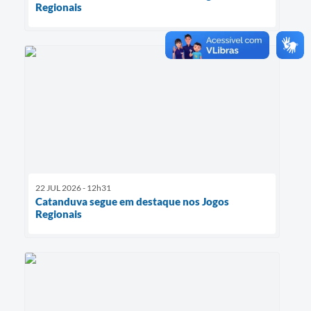
Regionais
22 JUL 2026 - 12h31
Catanduva segue em destaque nos Jogos
Regionais