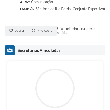
Comunicação
Autor:
Av. São José do Rio Pardo (Conjunto Esportivo)
Local:
Seja o primeiro a curtir esta
GOSTEI
NÃO GOSTEI
notícia.
Secretarias Vinculadas