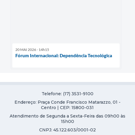
20 MAI 2026 - 14h15
Fórum Internacional: Dependência Tecnológica
Telefone: (17) 3531-9100
Endereço: Praça Conde Francisco Matarazzo, 01 -
Centro | CEP: 15800-031
Atendimento de Segunda a Sexta-Feira das 09h00 às
15h00
CNPJ: 45.122.603/0001-02