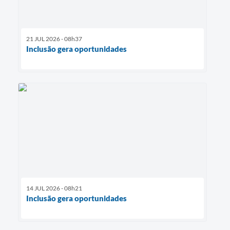
21 JUL 2026 - 08h37
Inclusão gera oportunidades
14 JUL 2026 - 08h21
Inclusão gera oportunidades