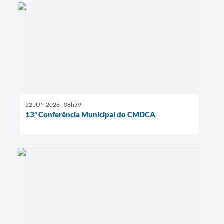
22 JUN 2026 - 08h39
13ª Conferência Municipal do CMDCA