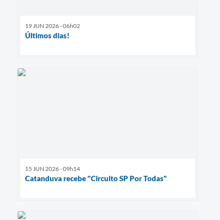
19 JUN 2026 - 06h02
Últimos dias!
15 JUN 2026 - 09h14
Catanduva recebe "Circuito SP Por Todas"