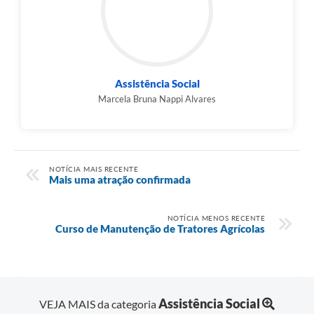
Assistência Social
Marcela Bruna Nappi Alvares
NOTÍCIA MAIS RECENTE
Mais uma atração confirmada
NOTÍCIA MENOS RECENTE
Curso de Manutenção de Tratores Agrícolas
Assistência Social
VEJA MAIS da categoria