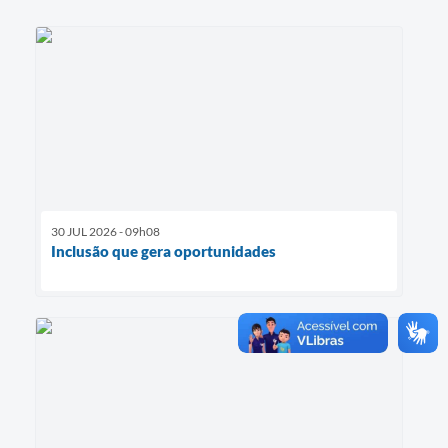
30 JUL 2026 - 09h08
Inclusão que gera oportunidades