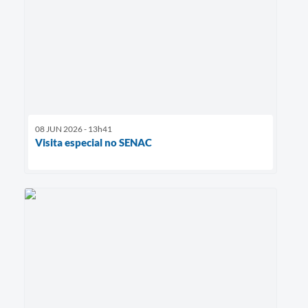
08 JUN 2026 - 13h41
Visita especial no SENAC