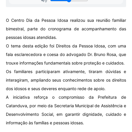
O Centro Dia da Pessoa Idosa realizou sua reunião familiar
bimestral, parte do cronograma de acompanhamento das
pessoas idosas atendidas.
O tema desta edição foi Direitos da Pessoa Idosa, com uma
fala esclarecedora e coesa do advogado Dr. Bruno Rosa, que
trouxe informações fundamentais sobre proteção e cuidados.
Os familiares participaram ativamente, tiraram dúvidas e
interagiram, ampliando seus conhecimentos sobre os direitos
dos idosos e seus deveres enquanto rede de apoio.
A iniciativa reforça o compromisso da Prefeitura de
Catanduva, por meio da Secretaria Municipal de Assistência e
Desenvolvimento Social, em garantir dignidade, cuidado e
informação às famílias e pessoas idosas.