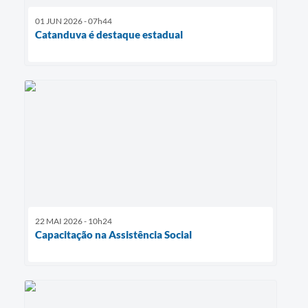
01 JUN 2026 - 07h44
Catanduva é destaque estadual
22 MAI 2026 - 10h24
Capacitação na Assistência Social