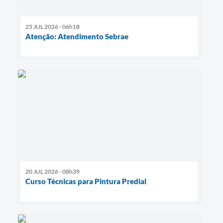
25 JUL 2026 - 06h18
Atenção: Atendimento Sebrae
20 JUL 2026 - 08h39
Curso Técnicas para Pintura Predial