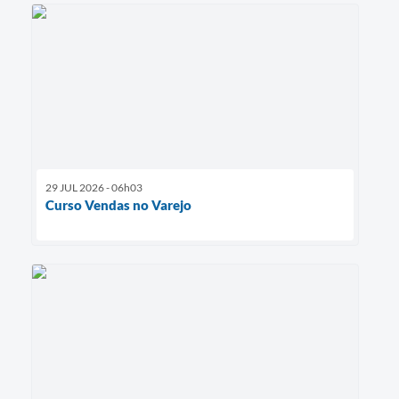
29 JUL 2026 - 06h03
Curso Vendas no Varejo