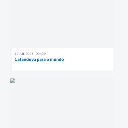
17 JUL 2026 - 05h59
Catanduva para o mundo