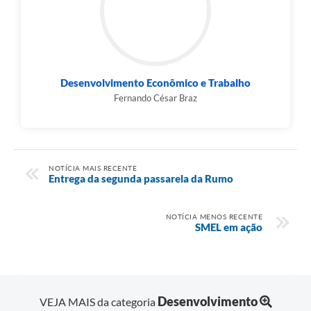
Desenvolvimento Econômico e Trabalho
Fernando César Braz
NOTÍCIA MAIS RECENTE
Entrega da segunda passarela da Rumo
NOTÍCIA MENOS RECENTE
SMEL em ação
Desenvolvimento
VEJA MAIS da categoria