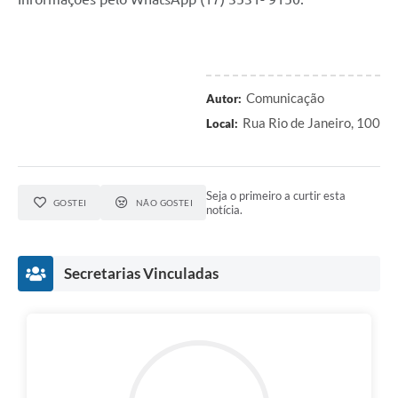
Comunicação
Autor:
Rua Rio de Janeiro, 100
Local:
Seja o primeiro a curtir esta
GOSTEI
NÃO GOSTEI
notícia.
Secretarias Vinculadas