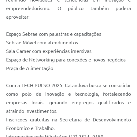
empreendedorismo. O público também poderá
aproveitar:
Espaço Sebrae com palestras e capacitações
Sebrae Móvel com atendimentos
Sala Gamer com experiências imersivas
Espaço de Networking para conexões e novos negócios
Praça de Alimentação
Com a TECH PULSO 2025, Catanduva busca se consolidar
como polo de inovação e tecnologia, fortalecendo
empresas locais, gerando empregos qualificados e
atraindo investimentos.
Inscrições gratuitas na Secretaria de Desenvolvimento
Econômico e Trabalho.
Informações pelo WhatsApp (17) 3531- 9150.