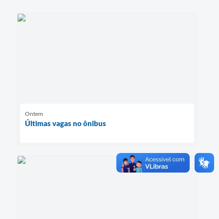
Ontem
Últimas vagas no ônibus