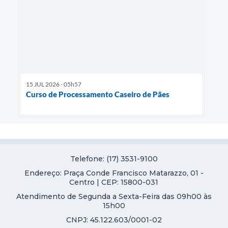
15 JUL 2026 - 05h57
Curso de Processamento Caseiro de Pães
Telefone: (17) 3531-9100
Endereço: Praça Conde Francisco Matarazzo, 01 -
Centro | CEP: 15800-031
Atendimento de Segunda a Sexta-Feira das 09h00 às
15h00
CNPJ: 45.122.603/0001-02