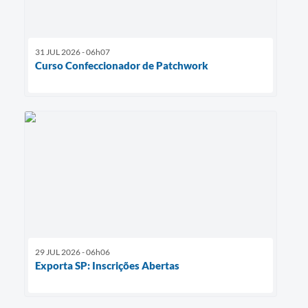
31 JUL 2026 - 06h07
Curso Confeccionador de Patchwork
29 JUL 2026 - 06h06
Exporta SP: Inscrições Abertas