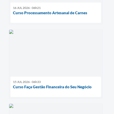
16 JUL 2026 - 06h21
Curso Processamento Artesanal de Carnes
15 JUL 2026 - 06h33
Curso Faça Gestão Financeira do Seu Negócio