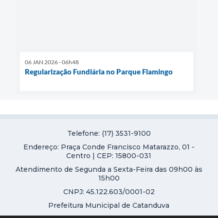
06 JAN 2026 - 06h48
Regularização Fundiária no Parque Flamingo
Telefone: (17) 3531-9100
Endereço: Praça Conde Francisco Matarazzo, 01 -
Centro | CEP: 15800-031
Atendimento de Segunda a Sexta-Feira das 09h00 às
15h00
CNPJ: 45.122.603/0001-02
Prefeitura Municipal de Catanduva