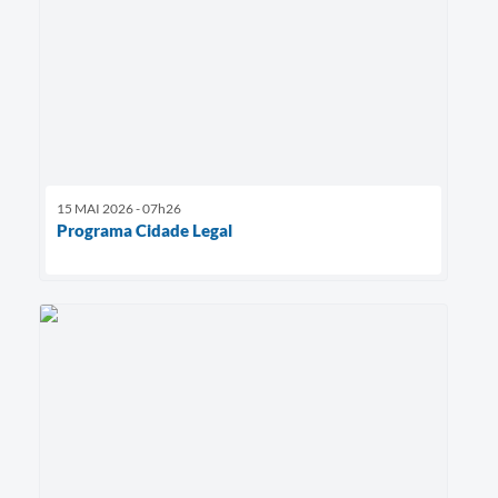
15 MAI 2026 - 07h26
Programa Cidade Legal