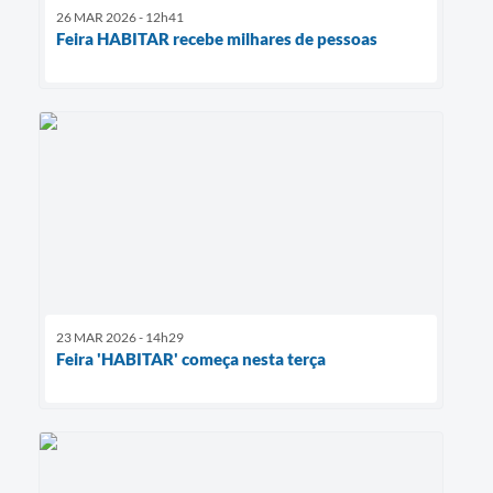
26 MAR 2026 - 12h41
Feira HABITAR recebe milhares de pessoas
23 MAR 2026 - 14h29
Feira 'HABITAR' começa nesta terça