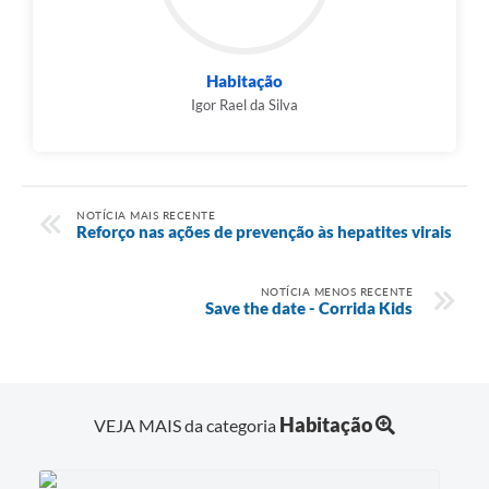
Habitação
Igor Rael da Silva
NOTÍCIA MAIS RECENTE
Reforço nas ações de prevenção às hepatites virais
NOTÍCIA MENOS RECENTE
Save the date - Corrida Kids
Habitação
VEJA MAIS da categoria