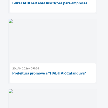
Feira HABITAR abre inscrições para empresas
20 JAN 2026 - 09h24
Prefeitura promove a "HABITAR Catanduva"