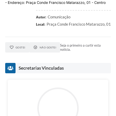
- Endereço: Praça Conde Francisco Matarazzo, 01 - Centro
Comunicação
Autor:
Praça Conde Francisco Matarazzo, 01
Local:
Seja o primeiro a curtir esta
GOSTEI
NÃO GOSTEI
notícia.
Secretarias Vinculadas