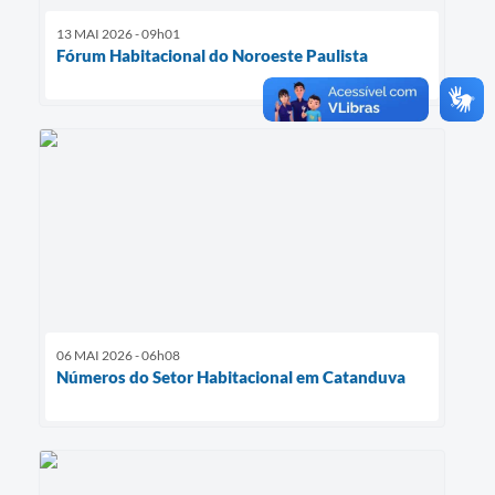
13 MAI 2026 - 09h01
Fórum Habitacional do Noroeste Paulista
06 MAI 2026 - 06h08
Números do Setor Habitacional em Catanduva