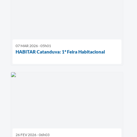
07 MAR 2026 - 05h01
HABITAR Catanduva: 1ª Feira Habitacional
26 FEV 2026 - 06h03