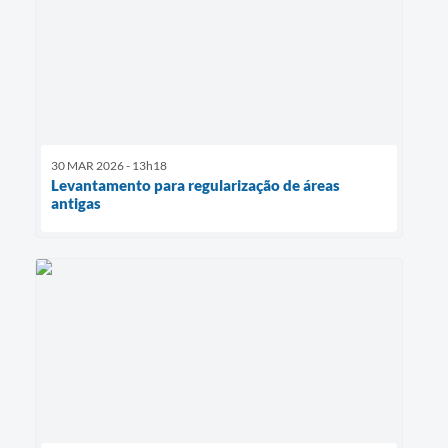
30 MAR 2026 - 13h18
Levantamento para regularização de áreas
antigas