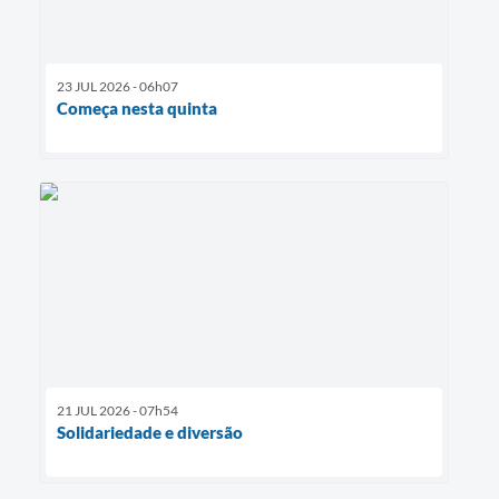
23 JUL 2026 - 06h07
Começa nesta quinta
21 JUL 2026 - 07h54
Solidariedade e diversão