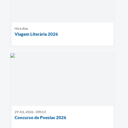
Há 6 dias
Viagem Literária 2026
29 JUL 2026 - 09h13
Concurso de Poesias 2026