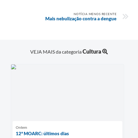
NOTÍCIA MENOS RECENTE
Mais nebulização contra a dengue
Cultura
VEJA MAIS da categoria
Ontem
12ª MOARC: últimos dias