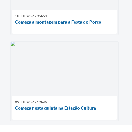
18 JUL 2026 - 05h51
Começa a montagem para a Festa do Porco
02 JUL 2026 - 12h49
Começa nesta quinta na Estação Cultura