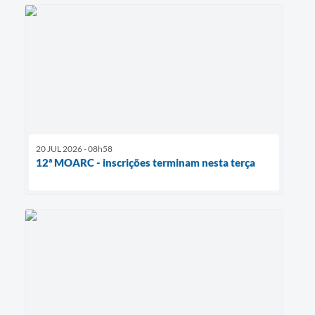
20 JUL 2026 - 08h58
12ª MOARC - inscrições terminam nesta terça