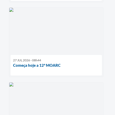
27 JUL 2026 - 08h44
Começa hoje a 12ª MOARC