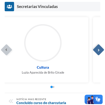
Secretarias Vinculadas
Cultura
Luzia Aparecida de Brito Girade
NOTÍCIA MAIS RECENTE
Concluido curso de charcutaria