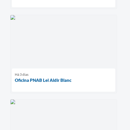
Há 3 dias
Oficina PNAB Lei Aldir Blanc