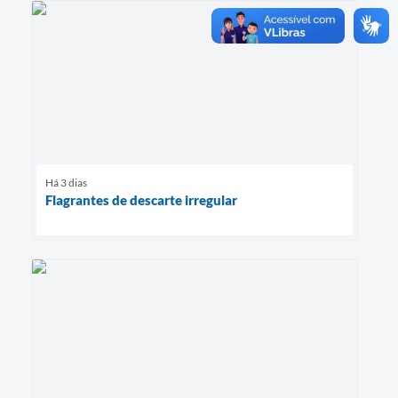
Há 3 dias
Flagrantes de descarte irregular