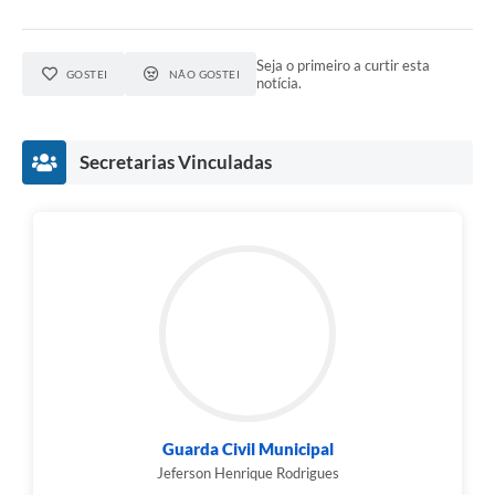
Seja o primeiro a curtir esta
GOSTEI
NÃO GOSTEI
notícia.
Secretarias Vinculadas
Guarda Civil Municipal
Jeferson Henrique Rodrigues