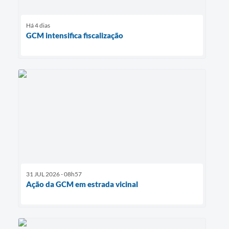
Há 4 dias
GCM intensifica fiscalização
31 JUL 2026 - 08h57
Ação da GCM em estrada vicinal