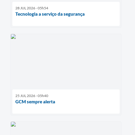
28 JUL 2026 - 05h54
Tecnologia a serviço da segurança
25 JUL 2026 - 05h40
GCM sempre alerta