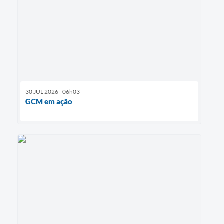
30 JUL 2026 - 06h03
GCM em ação