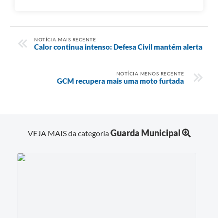
NOTÍCIA MAIS RECENTE
Calor continua intenso: Defesa Civil mantém alerta
NOTÍCIA MENOS RECENTE
GCM recupera mais uma moto furtada
Guarda Municipal
VEJA MAIS da categoria