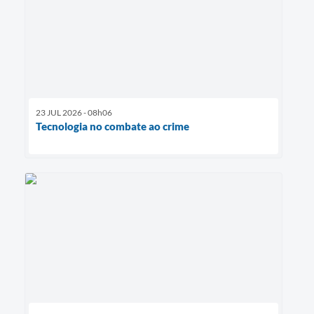
23 JUL 2026 - 08h06
Tecnologia no combate ao crime