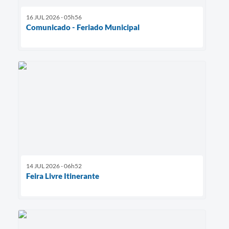
16 JUL 2026 - 05h56
Comunicado - Feriado Municipal
14 JUL 2026 - 06h52
Feira Livre Itinerante