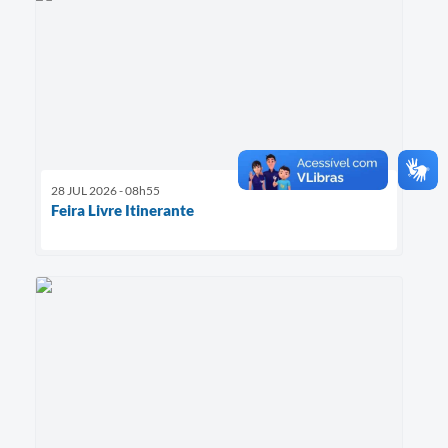
28 JUL 2026 - 08h55
Feira Livre Itinerante