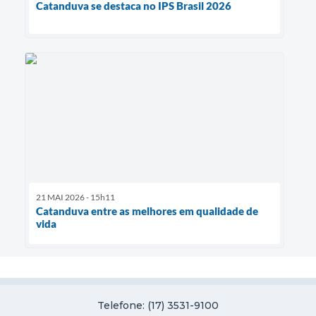
Catanduva se destaca no IPS Brasil 2026
21 MAI 2026 - 15h11
Catanduva entre as melhores em qualidade de
vida
Telefone: (17) 3531-9100