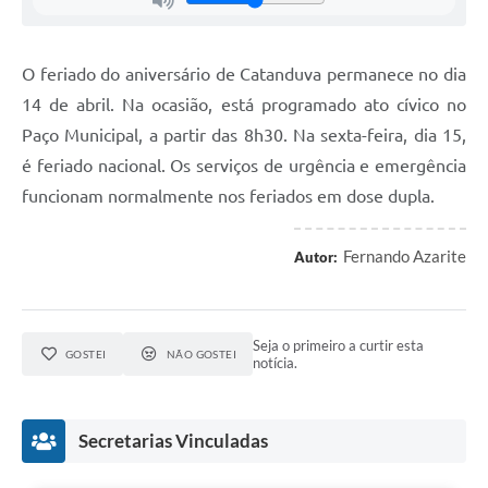
O feriado do aniversário de Catanduva permanece no dia
14 de abril. Na ocasião, está programado ato cívico no
Paço Municipal, a partir das 8h30. Na sexta-feira, dia 15,
é feriado nacional. Os serviços de urgência e emergência
funcionam normalmente nos feriados em dose dupla.
Fernando Azarite
Autor:
Seja o primeiro a curtir esta
GOSTEI
NÃO GOSTEI
notícia.
Secretarias Vinculadas