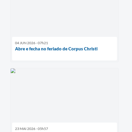
04 JUN 2026 - 07h21
Abre e fecha no feriado de Corpus Christi
23 MAI 2026 - 05h57