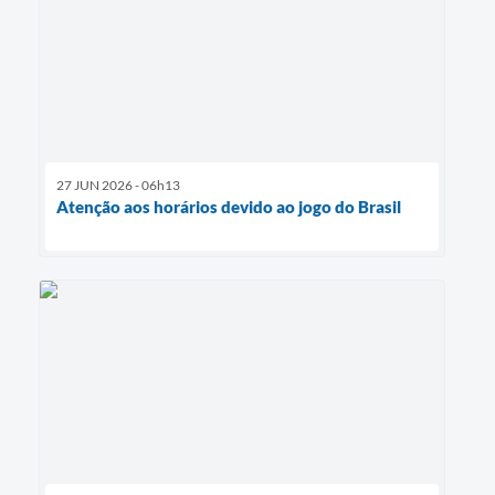
27 JUN 2026 - 06h13
Atenção aos horários devido ao jogo do Brasil