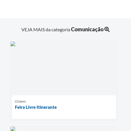
Comunicação
VEJA MAIS da categoria
Ontem
Feira Livre Itinerante