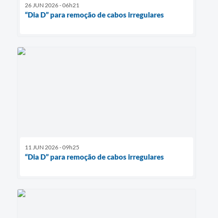
26 JUN 2026 - 06h21
“Dia D” para remoção de cabos irregulares
11 JUN 2026 - 09h25
“Dia D” para remoção de cabos irregulares