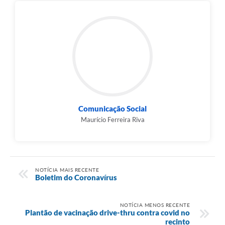
Comunicação Social
Maurício Ferreira Riva
NOTÍCIA MAIS RECENTE
Boletim do Coronavírus
NOTÍCIA MENOS RECENTE
Plantão de vacinação drive-thru contra covid no
recinto