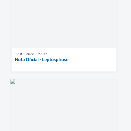
17 JUL 2026 - 06h09
Nota Oficial - Leptospirose