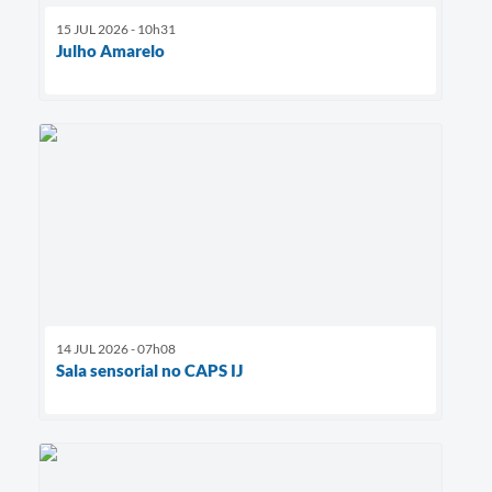
15 JUL 2026 - 10h31
Julho Amarelo
14 JUL 2026 - 07h08
Sala sensorial no CAPS IJ