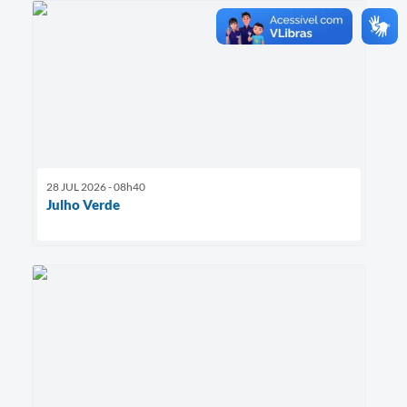
28 JUL 2026 - 08h40
Julho Verde