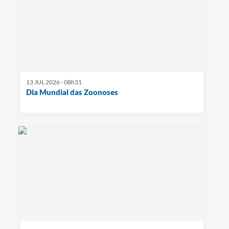
13 JUL 2026 - 08h31
Dia Mundial das Zoonoses