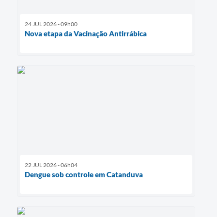
24 JUL 2026 - 09h00
Nova etapa da Vacinação Antirrábica
22 JUL 2026 - 06h04
Dengue sob controle em Catanduva