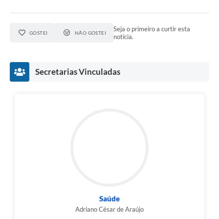
Seja o primeiro a curtir esta
GOSTEI
NÃO GOSTEI
notícia.
Secretarias Vinculadas
Saúde
Adriano César de Araújo