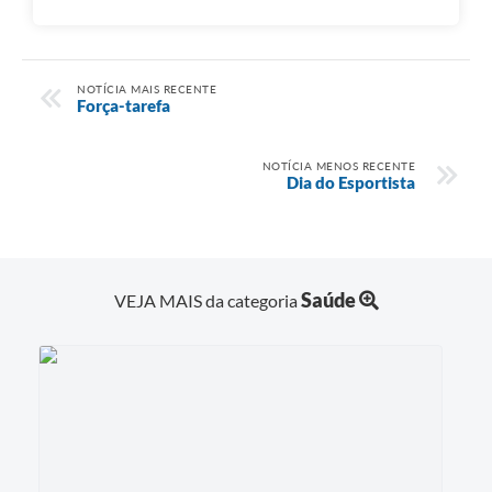
NOTÍCIA MAIS RECENTE
Força-tarefa
NOTÍCIA MENOS RECENTE
Dia do Esportista
Saúde
VEJA MAIS da categoria