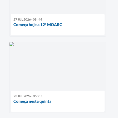
27 JUL 2026 - 08h44
Começa hoje a 12ª MOARC
23 JUL 2026 - 06h07
Começa nesta quinta