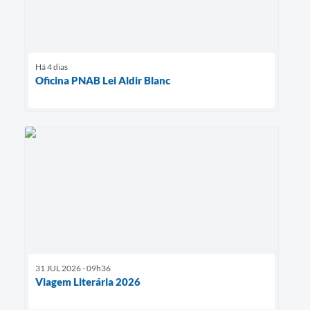
Há 4 dias
Oficina PNAB Lei Aldir Blanc
31 JUL 2026 - 09h36
Viagem Literária 2026