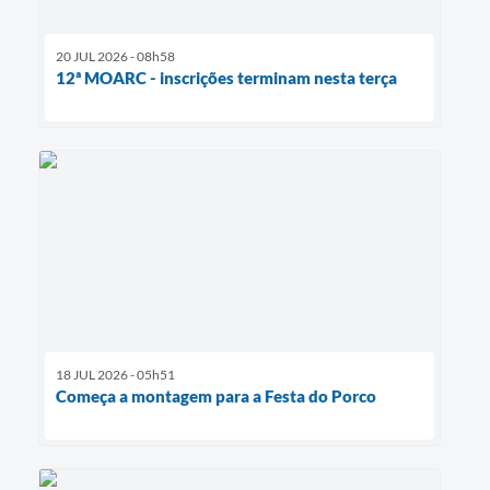
20 JUL 2026 - 08h58
12ª MOARC - inscrições terminam nesta terça
18 JUL 2026 - 05h51
Começa a montagem para a Festa do Porco