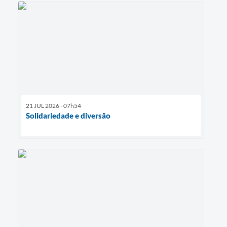
21 JUL 2026 - 07h54
Solidariedade e diversão