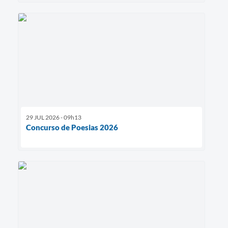
29 JUL 2026 - 09h13
Concurso de Poesias 2026