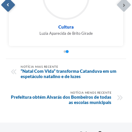
Comunicação Social
Maurício Ferreira Riva
NOTÍCIA MAIS RECENTE
“Natal Com Vida” transforma Catanduva em um
espetáculo natalino e de luzes
NOTÍCIA MENOS RECENTE
Prefeitura obtém Alvarás dos Bombeiros de todas
as escolas municipais