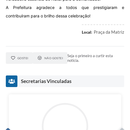
A Prefeitura agradece a todos que prestigiaram e
contribuíram para o brilho dessa celebração!
Praça da Matriz
Local:
Seja o primeiro a curtir esta
GOSTEI
NÃO GOSTEI
notícia.
Secretarias Vinculadas