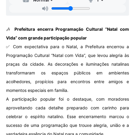
🎶
Prefeitura encerra Programação Cultural “Natal com
Vida” com grande participação popular
✅ Com expectativa para o Natal, a Prefeitura encerrou a
Programação Cultural “Natal com Vida”, que levou alegria às
praças da cidade. As decorações e iluminações natalinas
transformaram os espaços públicos em ambientes
acolhedores, propícios para encontros entre amigos e
momentos especiais em família.
A participação popular foi o destaque, com moradores
aproveitando cada detalhe preparado com carinho para
celebrar o espírito natalino. Esse encerramento marcou o
sucesso de uma programação que trouxe alegria, união e a
verdadeira essência do Natal para a comunidade.