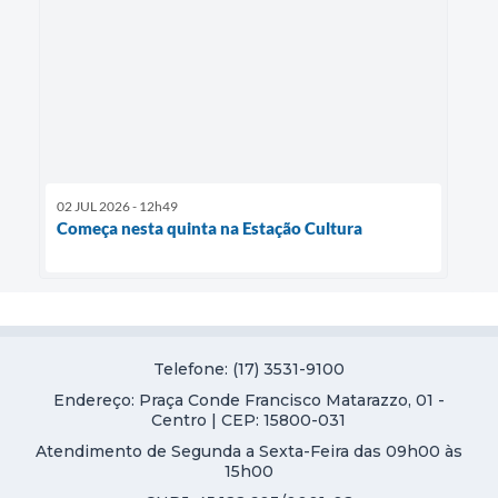
02 JUL 2026 - 12h49
Começa nesta quinta na Estação Cultura
Telefone: (17) 3531-9100
Endereço: Praça Conde Francisco Matarazzo, 01 -
Centro | CEP: 15800-031
Atendimento de Segunda a Sexta-Feira das 09h00 às
15h00