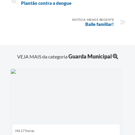
Plantão contra a dengue
NOTÍCIA MENOS RECENTE
Baile familiar!
Guarda Municipal
VEJA MAIS da categoria
Há 17 horas