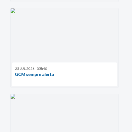
25 JUL 2026 - 05h40
GCM sempre alerta