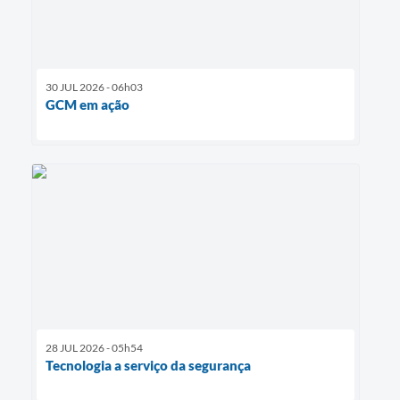
30 JUL 2026 - 06h03
GCM em ação
28 JUL 2026 - 05h54
Tecnologia a serviço da segurança