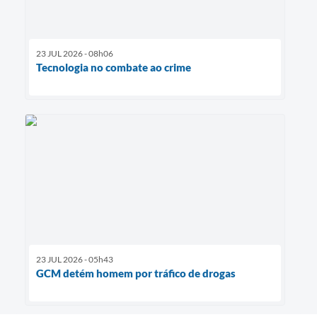
23 JUL 2026 - 08h06
Tecnologia no combate ao crime
23 JUL 2026 - 05h43
GCM detém homem por tráfico de drogas