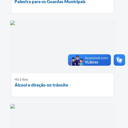
Palestra para os Guardas Municipais
Há 2 dias
Álcool e direção no trânsito