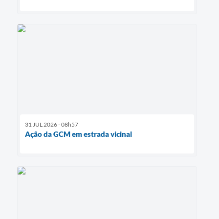
31 JUL 2026 - 08h57
Ação da GCM em estrada vicinal