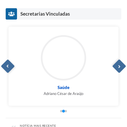
Secretarias Vinculadas
Saúde
Adriano César de Araújo
NOTÍCIA MAIS RECENTE