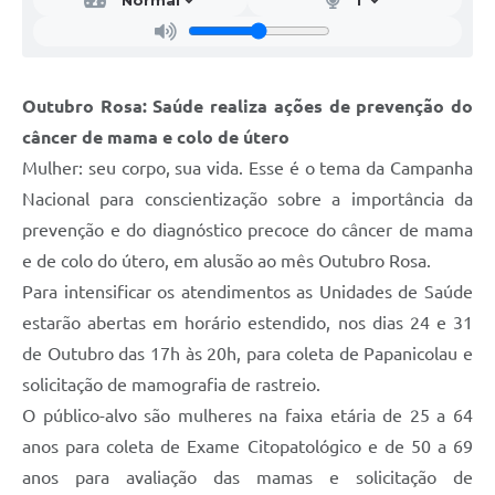
Outubro Rosa: Saúde realiza ações de prevenção do
câncer de mama e colo de útero
Mulher: seu corpo, sua vida. Esse é o tema da Campanha
Nacional para conscientização sobre a importância da
prevenção e do diagnóstico precoce do câncer de mama
e de colo do útero, em alusão ao mês Outubro Rosa.
Para intensificar os atendimentos as Unidades de Saúde
estarão abertas em horário estendido, nos dias 24 e 31
de Outubro das 17h às 20h, para coleta de Papanicolau e
solicitação de mamografia de rastreio.
O público-alvo são mulheres na faixa etária de 25 a 64
anos para coleta de Exame Citopatológico e de 50 a 69
anos para avaliação das mamas e solicitação de