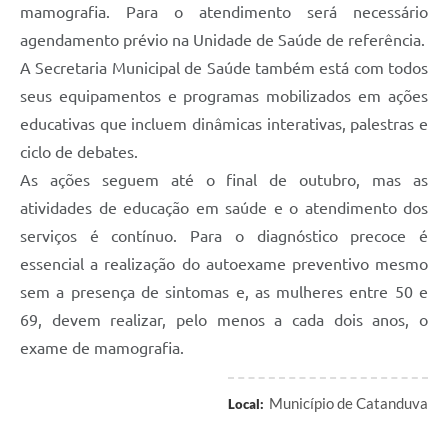
mamografia. Para o atendimento será necessário
agendamento prévio na Unidade de Saúde de referência.
A Secretaria Municipal de Saúde também está com todos
seus equipamentos e programas mobilizados em ações
educativas que incluem dinâmicas interativas, palestras e
ciclo de debates.
As ações seguem até o final de outubro, mas as
atividades de educação em saúde e o atendimento dos
serviços é contínuo. Para o diagnóstico precoce é
essencial a realização do autoexame preventivo mesmo
sem a presença de sintomas e, as mulheres entre 50 e
69, devem realizar, pelo menos a cada dois anos, o
exame de mamografia.
Município de Catanduva
Local: