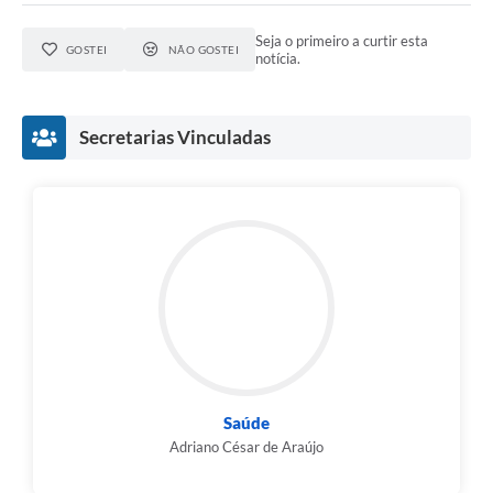
Seja o primeiro a curtir esta
GOSTEI
NÃO GOSTEI
notícia.
Secretarias Vinculadas
Saúde
Adriano César de Araújo