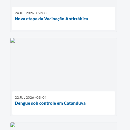
24 JUL 2026 - 09h00
Nova etapa da Vacinação Antirrábica
22 JUL 2026 - 06h04
Dengue sob controle em Catanduva