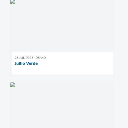
28 JUL 2026 - 08h40
Julho Verde