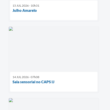
15 JUL 2026 - 10h31
Julho Amarelo
14 JUL 2026 - 07h08
Sala sensorial no CAPS IJ