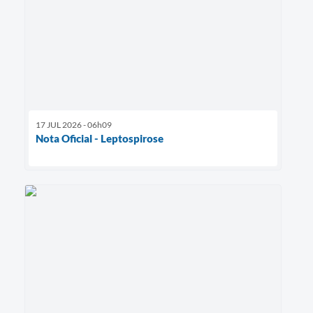
17 JUL 2026 - 06h09
Nota Oficial - Leptospirose