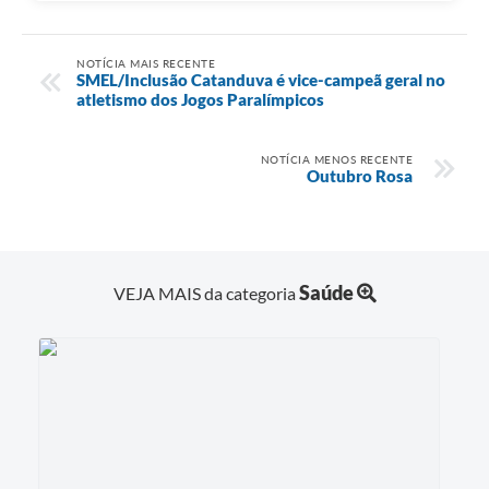
NOTÍCIA MAIS RECENTE
SMEL/Inclusão Catanduva é vice-campeã geral no
atletismo dos Jogos Paralímpicos
NOTÍCIA MENOS RECENTE
Outubro Rosa
Saúde
VEJA MAIS da categoria