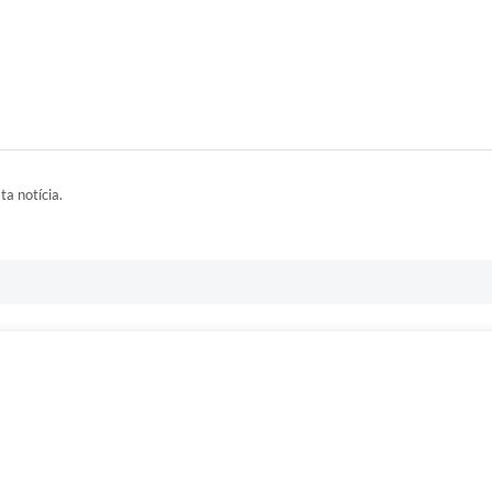
ta notícia.