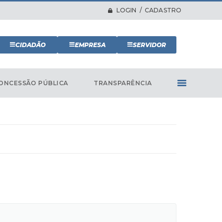
LOGIN / CADASTRO
CIDADÃO
EMPRESA
SERVIDOR
ONCESSÃO PÚBLICA
TRANSPARÊNCIA