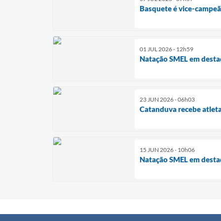
Basquete é vice-campeã
01 JUL 2026 - 12h59
Natação SMEL em dest
23 JUN 2026 - 06h03
Catanduva recebe atleta
15 JUN 2026 - 10h06
Natação SMEL em dest