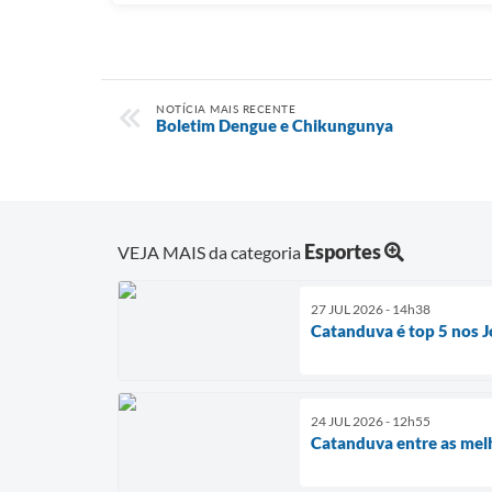
NOTÍCIA MAIS RECENTE
Boletim Dengue e Chikungunya
Esportes
VEJA MAIS da categoria
27 JUL 2026 - 14h38
Catanduva é top 5 nos J
24 JUL 2026 - 12h55
Catanduva entre as mel