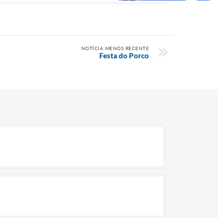
NOTÍCIA MENOS RECENTE
Festa do Porco