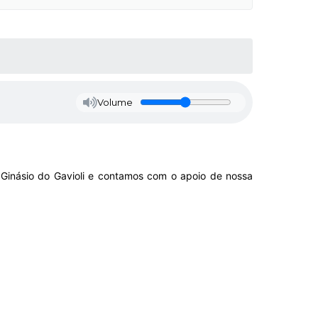
Volume
o Ginásio do Gavioli e contamos com o apoio de nossa