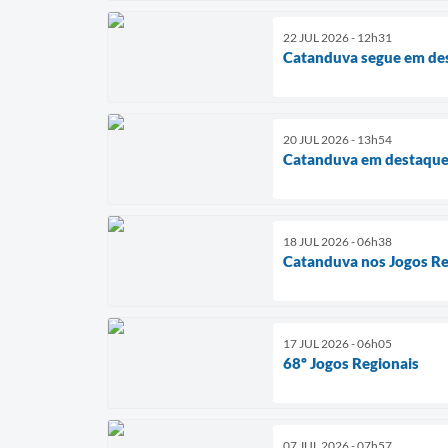
22 JUL 2026 - 12h31
Catanduva segue em des
20 JUL 2026 - 13h54
Catanduva em destaque 
18 JUL 2026 - 06h38
Catanduva nos Jogos Re
17 JUL 2026 - 06h05
68º Jogos Regionais
07 JUL 2026 - 07h57