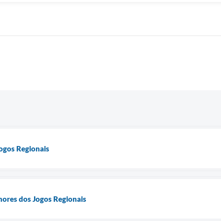
ogos Regionais
hores dos Jogos Regionais