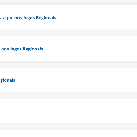
taque nos Jogos Regionais
nos Jogos Regionais
gionais