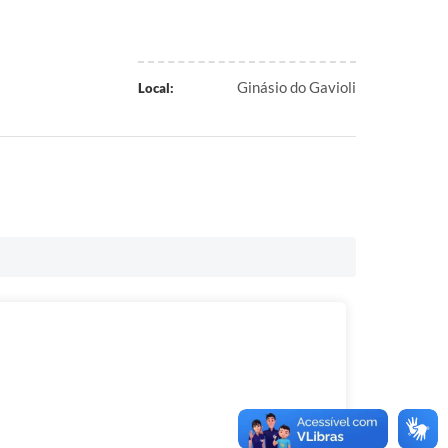
Ginásio do Gavioli
Local: