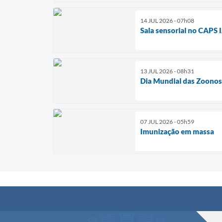
14 JUL 2026 - 07h08
Sala sensorial no CAPS I
13 JUL 2026 - 08h31
Dia Mundial das Zoonos
07 JUL 2026 - 05h59
Imunização em massa