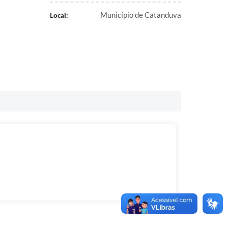
Município de Catanduva
Local: