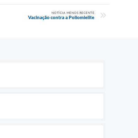
NOTÍCIA MENOS RECENTE
Vacinação contra a Poliomielite