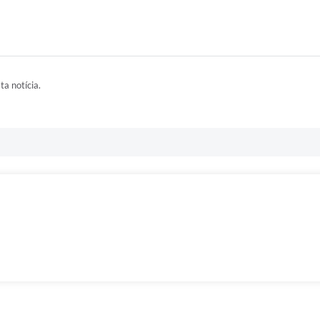
ta notícia.