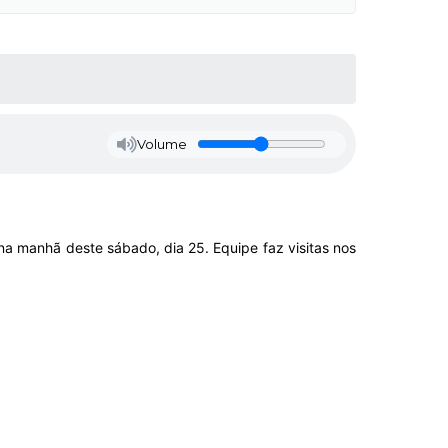
Volume
 manhã deste sábado, dia 25. Equipe faz visitas nos