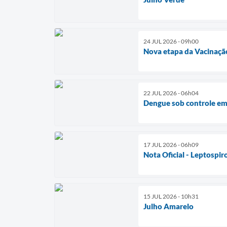
24 JUL 2026 - 09h00
Nova etapa da Vacinaçã
22 JUL 2026 - 06h04
Dengue sob controle e
17 JUL 2026 - 06h09
Nota Oficial - Leptospir
15 JUL 2026 - 10h31
Julho Amarelo