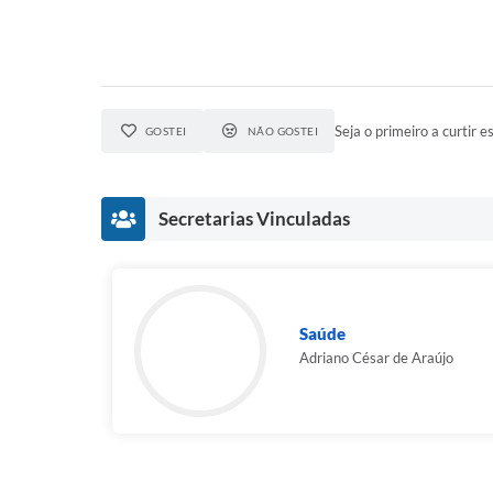
Seja o primeiro a curtir es
GOSTEI
NÃO GOSTEI
Secretarias Vinculadas
Saúde
Adriano César de Araújo