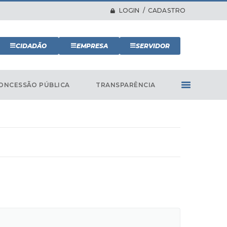
LOGIN / CADASTRO
CIDADÃO
EMPRESA
SERVIDOR
ONCESSÃO PÚBLICA
TRANSPARÊNCIA