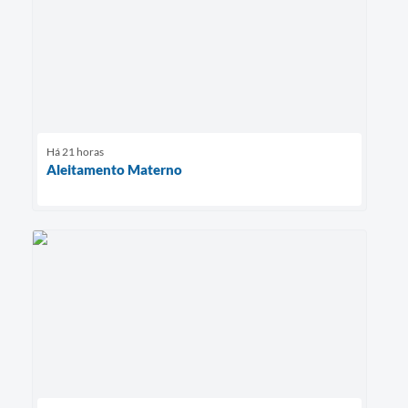
Há 21 horas
Aleitamento Materno