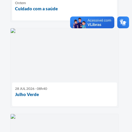
Ontem
Cuidado com a saúde
28 JUL 2026 - 08h40
Julho Verde