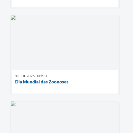
13 JUL 2026 - 08h31
Dia Mundial das Zoonoses