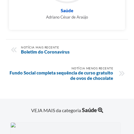
Saúde
Adriano César de Araújo
NOTÍCIA MAIS RECENTE
Boletim do Coronavírus
NOTÍCIA MENOS RECENTE
Fundo Social completa sequência de curso gratuito
de ovos de chocolate
Saúde
VEJA MAIS da categoria