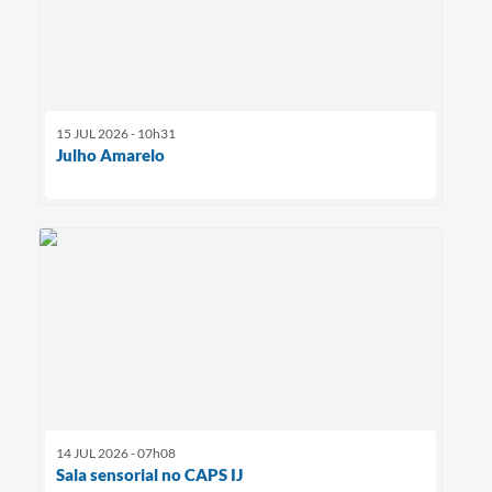
15 JUL 2026 - 10h31
Julho Amarelo
14 JUL 2026 - 07h08
Sala sensorial no CAPS IJ