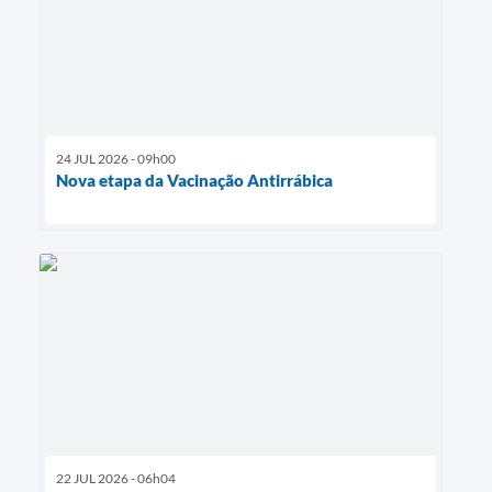
24 JUL 2026 - 09h00
Nova etapa da Vacinação Antirrábica
22 JUL 2026 - 06h04