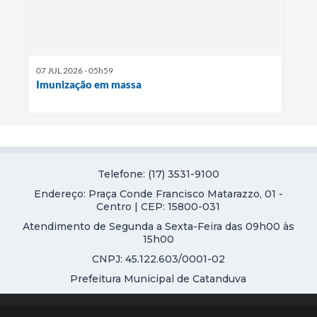
07 JUL 2026 - 05h59
Imunização em massa
Telefone: (17) 3531-9100
Endereço: Praça Conde Francisco Matarazzo, 01 -
Centro | CEP: 15800-031
Atendimento de Segunda a Sexta-Feira das 09h00 às
15h00
CNPJ: 45.122.603/0001-02
Prefeitura Municipal de Catanduva