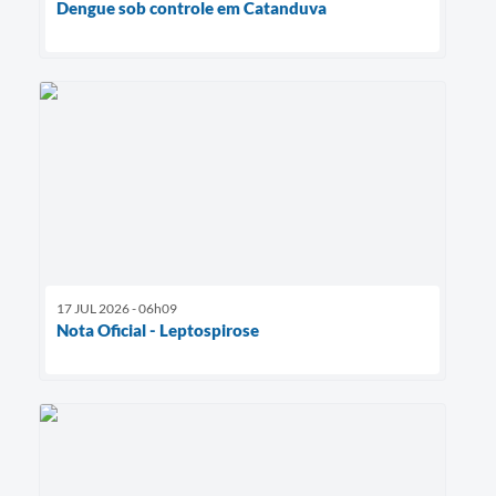
Dengue sob controle em Catanduva
17 JUL 2026 - 06h09
Nota Oficial - Leptospirose