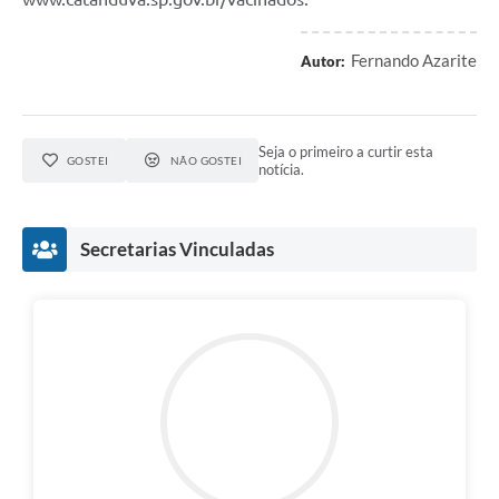
Fernando Azarite
Autor:
Seja o primeiro a curtir esta
GOSTEI
NÃO GOSTEI
notícia.
Secretarias Vinculadas