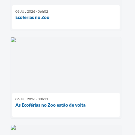
08 JUL 2026 - 06h02
Ecoférias no Zoo
06 JUL 2026 - 08h11
As Ecoférias no Zoo estão de volta