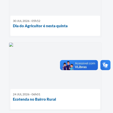
30 JUL 2026 - 05h52
Dia do Agricultor é nesta quinta
24 JUL 2026 - 06h01
Ecotenda no Bairro Rural