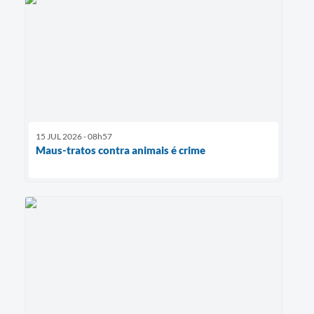
15 JUL 2026 - 08h57
Maus-tratos contra animais é crime