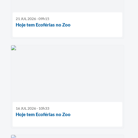
21 JUL 2026 - 09h15
Hoje tem Ecoférias no Zoo
16 JUL 2026 - 10h33
Hoje tem Ecoférias no Zoo