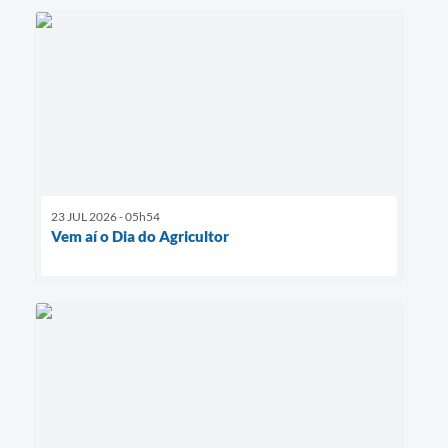
23 JUL 2026 - 05h54
Vem aí o Dia do Agricultor