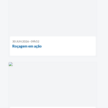
30 JUN 2026 - 09h52
Roçagem em ação