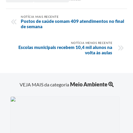
NOTÍCIA MAIS RECENTE
Postos de saúde somam 409 atendimentos no final
de semana
NOTÍCIA MENOS RECENTE
Escolas municipais recebem 10,4 mil alunos na
volta às aulas
Meio Ambiente
VEJA MAIS da categoria