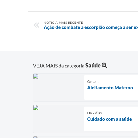
NOTÍCIA MAIS RECENTE
Ação de combate a escorpião começa a ser e
Saúde
VEJA MAIS da categoria
Ontem
Aleitamento Materno
Há 2 dias
Cuidado com a saúde