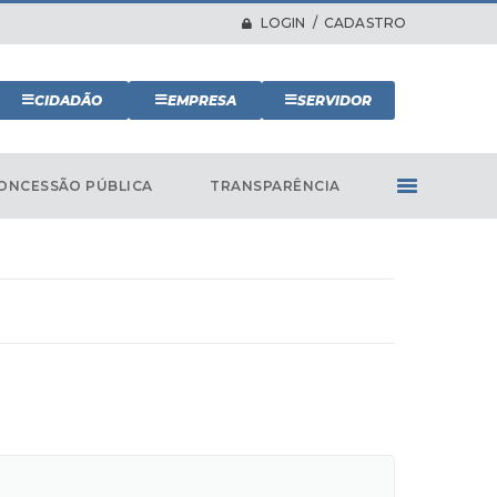
LOGIN / CADASTRO
CIDADÃO
EMPRESA
SERVIDOR
ONCESSÃO PÚBLICA
TRANSPARÊNCIA