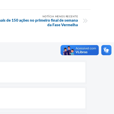
NOTÍCIA MENOS RECENTE
is de 150 ações no primeiro final de semana
da Fase Vermelha