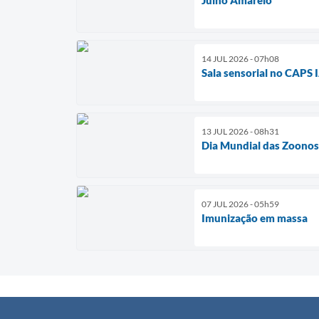
14 JUL 2026 - 07h08
Sala sensorial no CAPS I
13 JUL 2026 - 08h31
Dia Mundial das Zoonos
07 JUL 2026 - 05h59
Imunização em massa