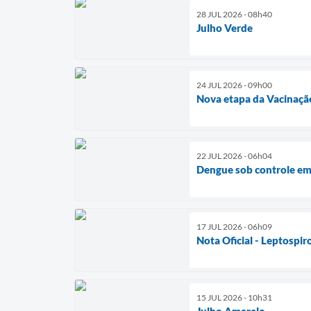
28 JUL 2026 - 08h40
Julho Verde
24 JUL 2026 - 09h00
Nova etapa da Vacinaçã
22 JUL 2026 - 06h04
Dengue sob controle e
17 JUL 2026 - 06h09
Nota Oficial - Leptospir
15 JUL 2026 - 10h31
Julho Amarelo