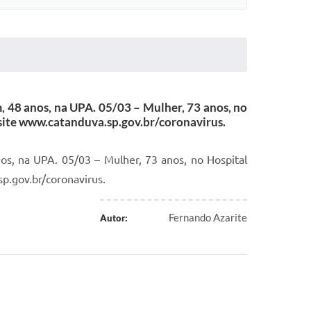
anos, na UPA. 05/03 – Mulher, 73 anos, no
 site www.catanduva.sp.gov.br/coronavirus.
a UPA. 05/03 – Mulher, 73 anos, no Hospital
p.gov.br/coronavirus.
Fernando Azarite
Autor: