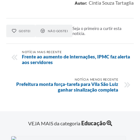
Cíntia Souza Tartaglia
Autor:
Seja o primeiro a curtir esta
GOSTEI
NÃO GOSTEI
notícia.
NOTÍCIA MAIS RECENTE
Frente ao aumento de internações, IPMC faz alerta
aos servidores
NOTÍCIA MENOS RECENTE
Prefeitura monta força-tarefa para Vila São Luiz
ganhar sinalização completa
Educação
VEJA MAIS da categoria