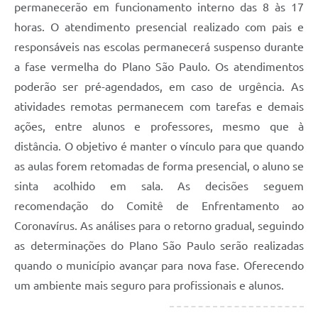
permanecerão em funcionamento interno das 8 às 17
horas. O atendimento presencial realizado com pais e
responsáveis nas escolas permanecerá suspenso durante
a fase vermelha do Plano São Paulo. Os atendimentos
poderão ser pré-agendados, em caso de urgência. As
atividades remotas permanecem com tarefas e demais
ações, entre alunos e professores, mesmo que à
distância. O objetivo é manter o vínculo para que quando
as aulas forem retomadas de forma presencial, o aluno se
sinta acolhido em sala. As decisões seguem
recomendação do Comitê de Enfrentamento ao
Coronavírus. As análises para o retorno gradual, seguindo
as determinações do Plano São Paulo serão realizadas
quando o município avançar para nova fase. Oferecendo
um ambiente mais seguro para profissionais e alunos.