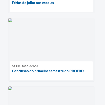
Férias de julho nas escolas
02 JUN 2026 - 06h34
Conclusão do primeiro semestre do PROERD