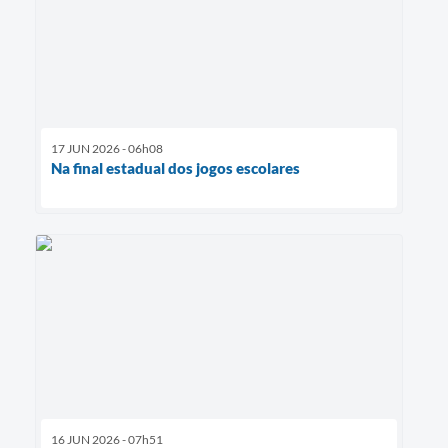
17 JUN 2026 - 06h08
Na final estadual dos jogos escolares
16 JUN 2026 - 07h51