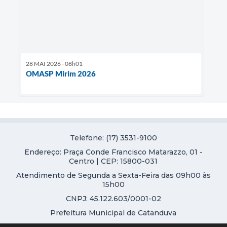
28 MAI 2026 - 08h01
OMASP Mirim 2026
Telefone: (17) 3531-9100
Endereço: Praça Conde Francisco Matarazzo, 01 -
Centro | CEP: 15800-031
Atendimento de Segunda a Sexta-Feira das 09h00 às
15h00
CNPJ: 45.122.603/0001-02
Prefeitura Municipal de Catanduva