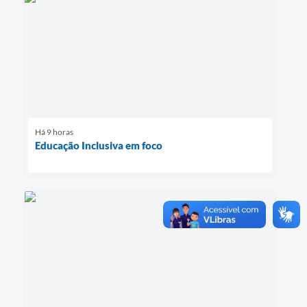
Há 9 horas
Educação Inclusiva em foco