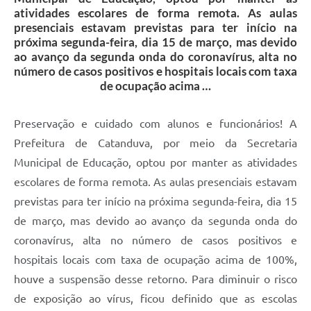
atividades escolares de forma remota. As aulas
presenciais estavam previstas para ter início na
próxima segunda-feira, dia 15 de março, mas devido
ao avanço da segunda onda do coronavírus, alta no
número de casos positivos e hospitais locais com taxa
de ocupação acima …
Preservação e cuidado com alunos e funcionários! A
Prefeitura de Catanduva, por meio da Secretaria
Municipal de Educação, optou por manter as atividades
escolares de forma remota. As aulas presenciais estavam
previstas para ter início na próxima segunda-feira, dia 15
de março, mas devido ao avanço da segunda onda do
coronavírus, alta no número de casos positivos e
hospitais locais com taxa de ocupação acima de 100%,
houve a suspensão desse retorno. Para diminuir o risco
de exposição ao vírus, ficou definido que as escolas