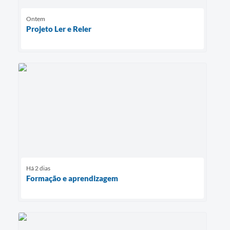
Ontem
Projeto Ler e Reler
Há 2 dias
Formação e aprendizagem