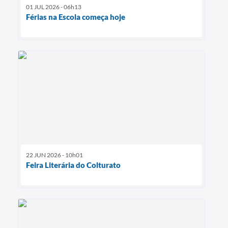
01 JUL 2026 - 06h13
Férias na Escola começa hoje
22 JUN 2026 - 10h01
Feira Literária do Colturato