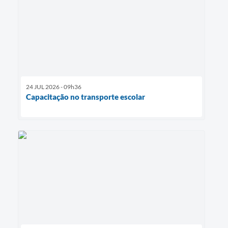
24 JUL 2026 - 09h36
Capacitação no transporte escolar