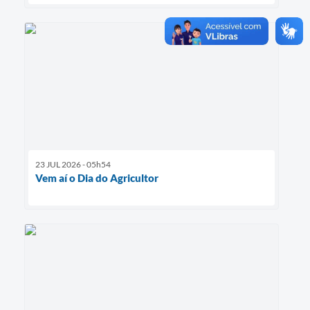
23 JUL 2026 - 05h54
Vem aí o Dia do Agricultor