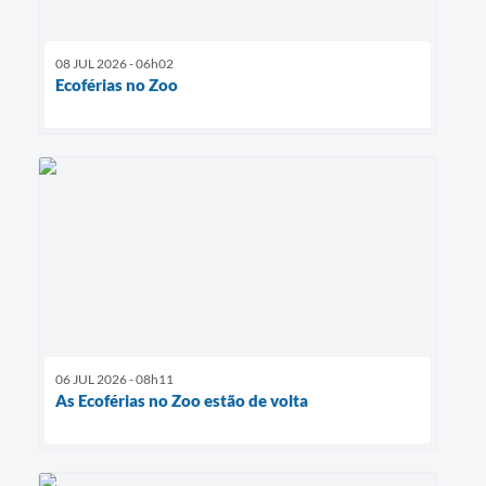
08 JUL 2026 - 06h02
Ecoférias no Zoo
06 JUL 2026 - 08h11
As Ecoférias no Zoo estão de volta