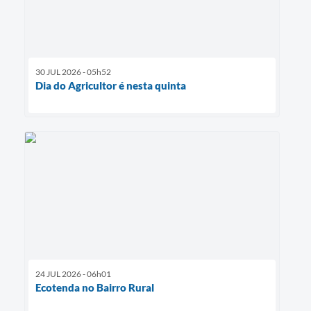
30 JUL 2026 - 05h52
Dia do Agricultor é nesta quinta
24 JUL 2026 - 06h01
Ecotenda no Bairro Rural