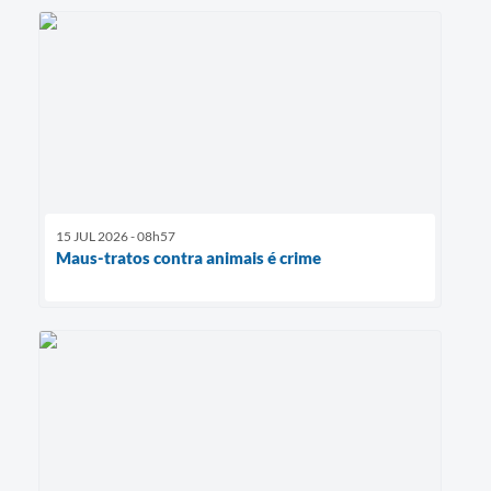
15 JUL 2026 - 08h57
Maus-tratos contra animais é crime