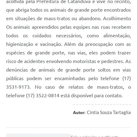
acolhida pela Prefeitura de Catanduva e vive no recinto,
que abriga todos os animais de grande porte encontrados
em situações de maus-tratos ou abandono. Acolhimento
Os animais apreendidos pelas equipes nas ruas recebem
todos os cuidados necessários, como alimentação,
higienização e vacinação. Além da preocupação com as
espécies de grande porte, nas vias, eles podem trazer
risco de acidentes envolvendo motoristas e pedestres. As
denúncias de animais de grande porte soltos em vias
públicas podem ser encaminhadas pelo telefone (17)
3531-9173. No caso de relatos de maus-tratos, o
telefone (17) 3522-0814 está disponível para contato.
Cíntia Souza Tartaglia
Autor: