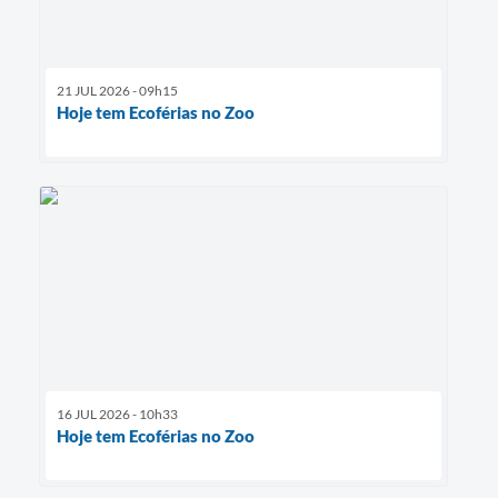
21 JUL 2026 - 09h15
Hoje tem Ecoférias no Zoo
16 JUL 2026 - 10h33
Hoje tem Ecoférias no Zoo