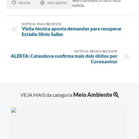
Seja o primeiro a curtir esta
GOSTEI
NÃO GOSTEI
notícia.
NOTÍCIA MAIS RECENTE
Visita técnica aponta demandas para recuperar
Estádio Silvio Salles
NOTÍCIA MENOS RECENTE
ALERTA: Catanduva confirma mais dois óbitos por
Coronavírus
Meio Ambiente
VEJA MAIS da categoria