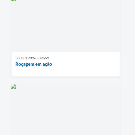
30 JUN 2026 - 09h52
Roçagem em ação