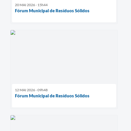
20 MAI 2026 - 15h44
Fórum Municipal de Resíduos Sólidos
12 MAI 2026 - 09h48
Fórum Municipal de Resíduos Sólidos