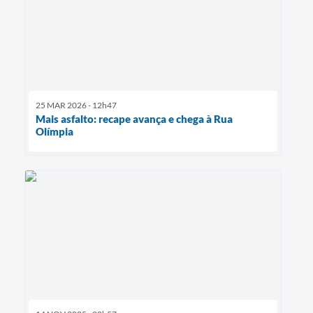
25 MAR 2026 - 12h47
Mais asfalto: recape avança e chega à Rua
Olímpia