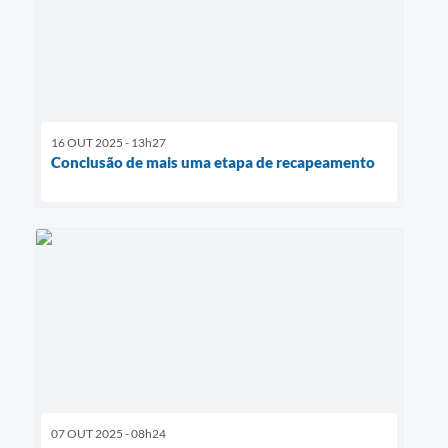
16 OUT 2025 - 13h27
Conclusão de mais uma etapa de recapeamento
07 OUT 2025 - 08h24