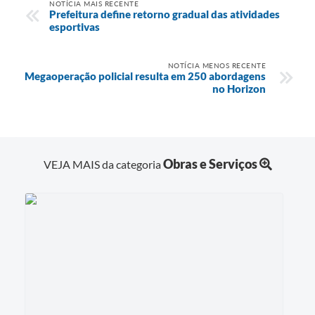
NOTÍCIA MAIS RECENTE
Prefeitura define retorno gradual das atividades
esportivas
NOTÍCIA MENOS RECENTE
Megaoperação policial resulta em 250 abordagens
no Horizon
Obras e Serviços
VEJA MAIS da categoria