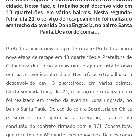
cidade. Nessa fase, o trabalho será desenvolvido em
13 quarteirões, em vários bairros. Nesta segunda-
feira, dia 21, o serviço de recapeamento foi realizado
em trecho da avenida Dona Engrácia, no bairro Santa
Paula. De acordo com a …
Prefeitura inicia nova etapa de recape Prefeitura inicia
nova etapa de recape em 13 quarteirões A Prefeitura de
Catanduva deu início a mais uma etapa de asfalto novo
em ruas e avenidas da cidade. Nessa fase, o trabalho será
desenvolvido em 13 quarteirões, em vários bairros.
Nesta segunda-feira, dia 21, o serviço de recapeamento
foi realizado em trecho da avenida Dona Engrácia, no
bairro Santa Paula. De acordo com a Secretaria de Obras
e Serviços, que gerencia a operação, trata-se da
conclusão do contrato firmado com a BGL Construtora,
que resultou em 60 quarteirões renovados. Bairros como