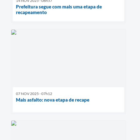
14 NOV 2025 - 08h57
Prefeitura segue com mais uma etapa de
recapeamento
07 NOV 2025 - 07h12
Mais asfalto: nova etapa de recape