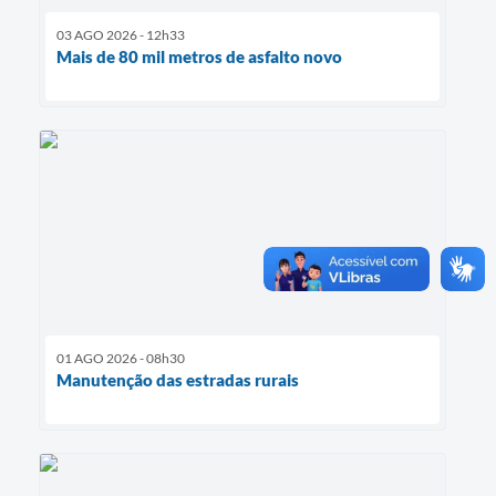
03 AGO 2026 - 12h33
Mais de 80 mil metros de asfalto novo
01 AGO 2026 - 08h30
Manutenção das estradas rurais