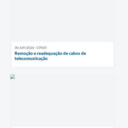
30 JUN 2026 - 07h05
Remoção e readequação de cabos de
telecomunicação