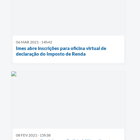
06 MAR 2021 - 14h42
Imes abre inscrições para oficina virtual de
declaração do Imposto de Renda
08 FEV 2021 - 15h38