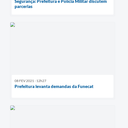
Segurança: Prefeitura e Polícia Militar discutem
parcerias
08 FEV 2021 - 12h27
Prefeitura levanta demandas da Funecat