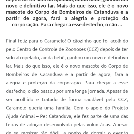
novo e definitivo lar. Mais do que isso, ele é o novo
mascote do Corpo de Bombeiros de Catanduva e a
partir de agora, fará a alegria e proteção da
corporação. Para chegar a esse desfecho, o cão …
Final feliz para o Caramelo! O cãozinho que foi acolhido
pelo Centro de Controle de Zoonoses (CCZ) depois de ter
sido atropelado, ainda bebê, ganhou um novo e definitivo
lar. Mais do que isso, ele é o novo mascote do Corpo de
Bombeiros de Catanduva e a partir de agora, fará a
alegria e proteção da corporação. Para chegar a esse
desfecho, o cão passou por uma longa jornada. Apesar de
ser acolhido e tratado de forma saudável pelo CCZ,
Caramelo queria uma família. Com o apoio do Projeto
Ajuda Animal – Pet Catanduva, ele fez parte de uma das
feiras de adoção desenvolvida pelas voluntárias. Apesar
de se mostrar tão dócil, a ponto de dormir o evento