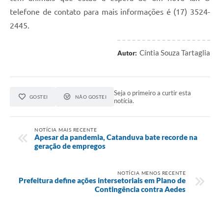
telefone de contato para mais informações é (17) 3524-
2445.
Cíntia Souza Tartaglia
Autor:
Seja o primeiro a curtir esta
GOSTEI
NÃO GOSTEI
notícia.
NOTÍCIA MAIS RECENTE
Apesar da pandemia, Catanduva bate recorde na
geração de empregos
NOTÍCIA MENOS RECENTE
Prefeitura define ações intersetoriais em Plano de
Contingência contra Aedes