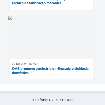
técnico de fabricação mecânica
27 JUL 2020 - 07h59
OAB promove seminário on-line sobre violência
doméstica
Telefone: (17) 3531-9100