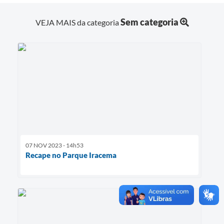
Sem categoria
VEJA MAIS da categoria
07 NOV 2023 - 14h53
Recape no Parque Iracema