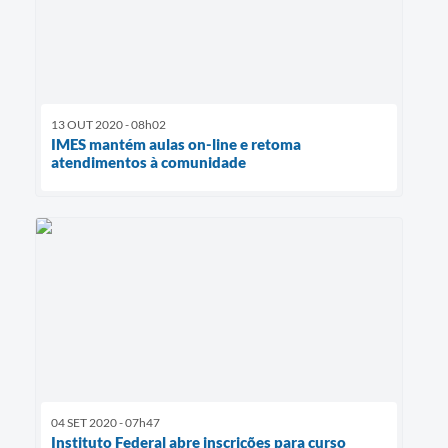
13 OUT 2020 - 08h02
IMES mantém aulas on-line e retoma
atendimentos à comunidade
04 SET 2020 - 07h47
Instituto Federal abre inscrições para curso