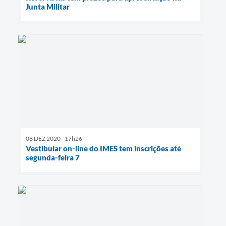
Junta Militar
06 DEZ 2020 - 17h26
Vestibular on-line do IMES tem inscrições até
segunda-feira 7