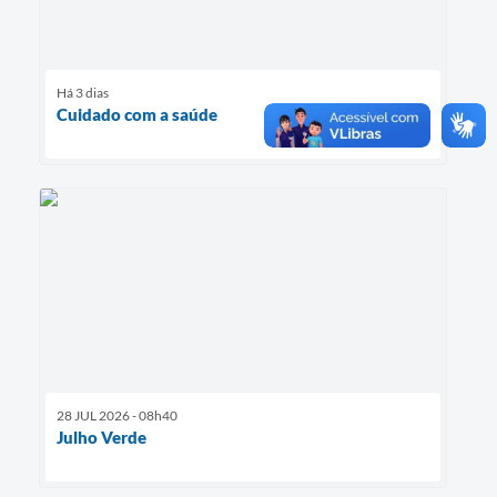
Há 3 dias
Cuidado com a saúde
28 JUL 2026 - 08h40
Julho Verde