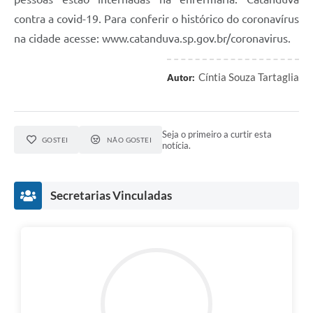
contra a covid-19. Para conferir o histórico do coronavírus
na cidade acesse: www.catanduva.sp.gov.br/coronavirus.
Cíntia Souza Tartaglia
Autor:
Seja o primeiro a curtir esta
GOSTEI
NÃO GOSTEI
notícia.
Secretarias Vinculadas