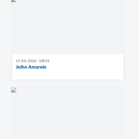
15 JUL 2026 - 10h31
Julho Amarelo