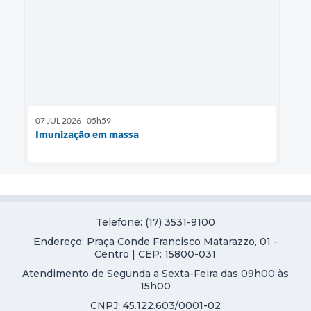
07 JUL 2026 - 05h59
Imunização em massa
Telefone: (17) 3531-9100
Endereço: Praça Conde Francisco Matarazzo, 01 -
Centro | CEP: 15800-031
Atendimento de Segunda a Sexta-Feira das 09h00 às
15h00
CNPJ: 45.122.603/0001-02