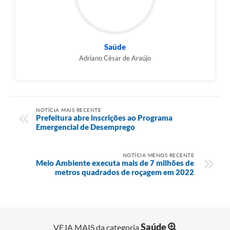
Saúde
Adriano César de Araújo
NOTÍCIA MAIS RECENTE
Prefeitura abre inscrições ao Programa
Emergencial de Desemprego
NOTÍCIA MENOS RECENTE
Meio Ambiente executa mais de 7 milhões de
metros quadrados de roçagem em 2022
Saúde
VEJA MAIS da categoria