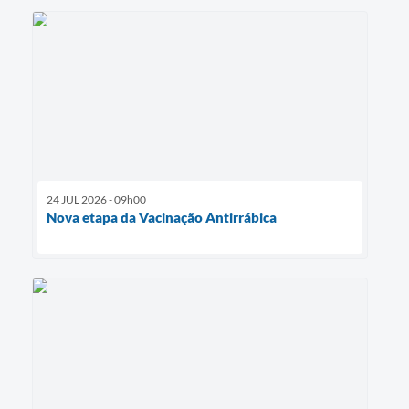
24 JUL 2026 - 09h00
Nova etapa da Vacinação Antirrábica