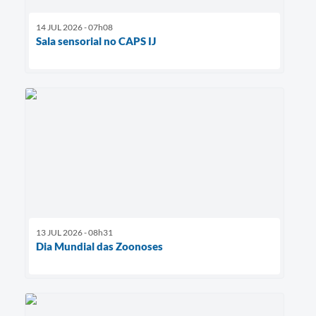
14 JUL 2026 - 07h08
Sala sensorial no CAPS IJ
13 JUL 2026 - 08h31
Dia Mundial das Zoonoses