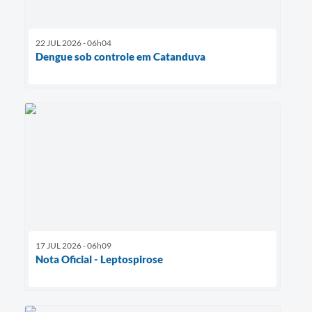
22 JUL 2026 - 06h04
Dengue sob controle em Catanduva
17 JUL 2026 - 06h09
Nota Oficial - Leptospirose