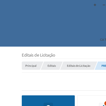
CA
Editais de Licitação
Principal
Editais
Editais de Licitação
PRE