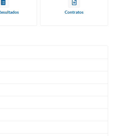
Resultados
Contratos