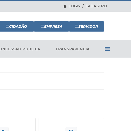
LOGIN / CADASTRO
CIDADÃO
EMPRESA
SERVIDOR
ONCESSÃO PÚBLICA
TRANSPARÊNCIA