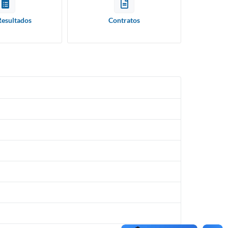
Resultados
Contratos