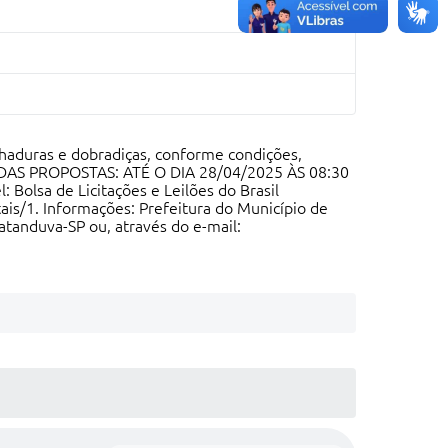
chaduras e dobradiças, conforme condições,
O DAS PROPOSTAS: ATÉ O DIA 28/04/2025 ÀS 08:30
 Bolsa de Licitações e Leilões do Brasil
ais/1
. Informações: Prefeitura do Município de
atanduva-SP ou, através do e-mail: