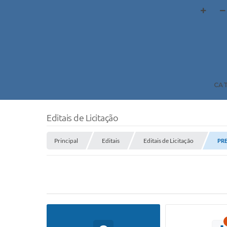
CA
Editais de Licitação
Principal
Editais
Editais de Licitação
PRE