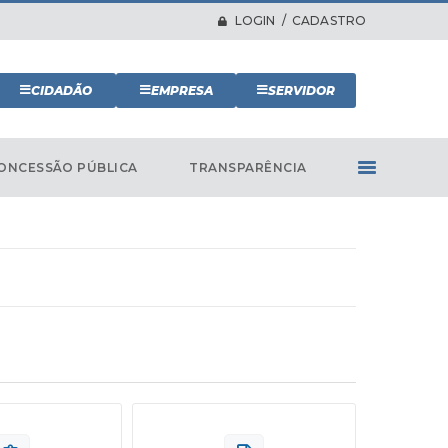
LOGIN / CADASTRO
CIDADÃO
EMPRESA
SERVIDOR
ONCESSÃO PÚBLICA
TRANSPARÊNCIA