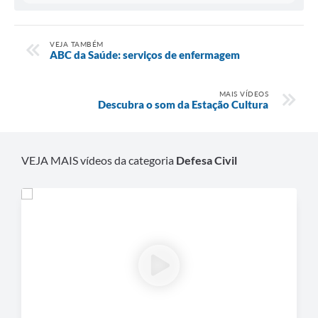
VEJA TAMBÉM
ABC da Saúde: serviços de enfermagem
MAIS VÍDEOS
Descubra o som da Estação Cultura
VEJA MAIS vídeos da categoria
Defesa Civil