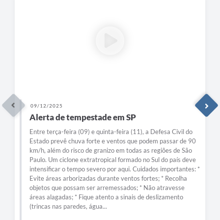
09/12/2025
Alerta de tempestade em SP
Entre terça-feira (09) e quinta-feira (11), a Defesa Civil do
Estado prevê chuva forte e ventos que podem passar de 90
km/h, além do risco de granizo em todas as regiões de São
Paulo. Um ciclone extratropical formado no Sul do país deve
intensificar o tempo severo por aqui. Cuidados importantes: *
Evite áreas arborizadas durante ventos fortes; * Recolha
objetos que possam ser arremessados; * Não atravesse
áreas alagadas; * Fique atento a sinais de deslizamento
(trincas nas paredes, água...