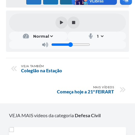
VEJA TAMBÉM
Colegião na Estação
MAIS VÍDEOS
Começa hoje a 21ª FEIRART
VEJA MAIS vídeos da categoria
Defesa Civil