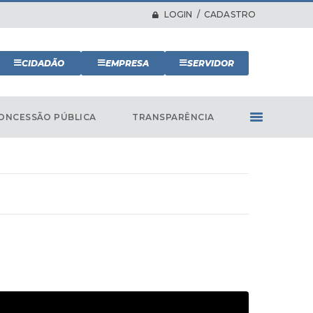
LOGIN / CADASTRO
CIDADÃO
EMPRESA
SERVIDOR
ONCESSÃO PÚBLICA
TRANSPARÊNCIA