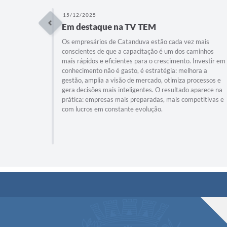
15/12/2025
Em destaque na TV TEM
Os empresários de Catanduva estão cada vez mais
conscientes de que a capacitação é um dos caminhos
mais rápidos e eficientes para o crescimento. Investir em
conhecimento não é gasto, é estratégia: melhora a
gestão, amplia a visão de mercado, otimiza processos e
gera decisões mais inteligentes. O resultado aparece na
prática: empresas mais preparadas, mais competitivas e
com lucros em constante evolução.