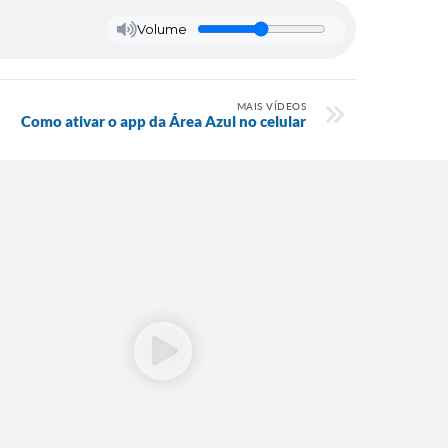
Volume
MAIS VÍDEOS
Como ativar o app da Área Azul no celular