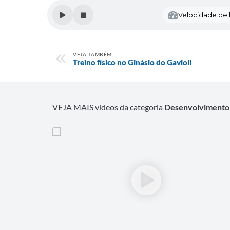
Velocidade de l
VEJA TAMBÉM
Treino físico no Ginásio do Gavioli
VEJA MAIS vídeos da categoria
Desenvolvimento