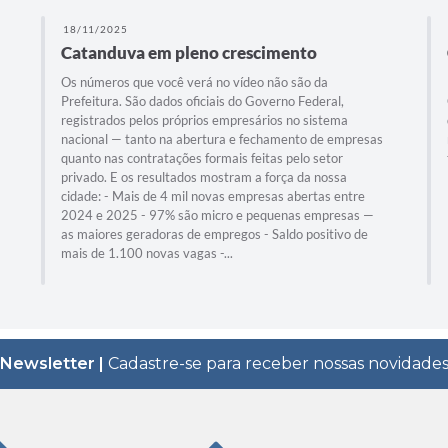
18/11/2025
Catanduva em pleno crescimento
Os números que você verá no vídeo não são da
Prefeitura. São dados oficiais do Governo Federal,
registrados pelos próprios empresários no sistema
nacional — tanto na abertura e fechamento de empresas
quanto nas contratações formais feitas pelo setor
privado. E os resultados mostram a força da nossa
cidade: - Mais de 4 mil novas empresas abertas entre
2024 e 2025 - 97% são micro e pequenas empresas —
as maiores geradoras de empregos - Saldo positivo de
mais de 1.100 novas vagas -...
Newsletter |
Cadastre-se para receber nossas novidade