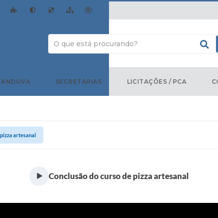
TANDUVA
SECRETARIAS
LICITAÇÕES / PCA
C
pizza artesanal
Conclusão do curso de pizza artesanal