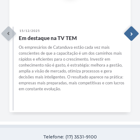
15/12/2025
Em destaque na TV TEM
Os empresários de Catanduva estão cada vez mais
conscientes de que a capacitação é um dos caminhos mais
rápidos e eficientes para o crescimento. Investir em
conhecimento não é gasto, é estratégia: melhora a gestão,
amplia a visão de mercado, otimiza processos e gera
decisões mais inteligentes. O resultado aparece na prática:
empresas mais preparadas, mais competitivas e com lucros
em constante evolução.
Telefone: (17) 3531-9100