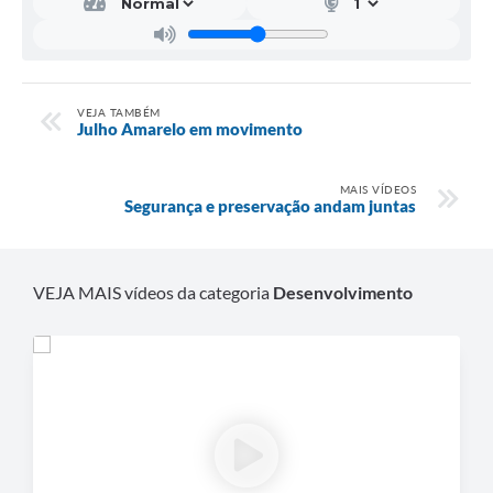
VEJA TAMBÉM
Julho Amarelo em movimento
MAIS VÍDEOS
Segurança e preservação andam juntas
VEJA MAIS vídeos da categoria
Desenvolvimento