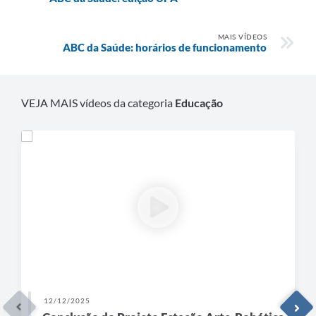
MAIS VÍDEOS
ABC da Saúde: horários de funcionamento
VEJA MAIS vídeos da categoria
Educação
12/12/2025