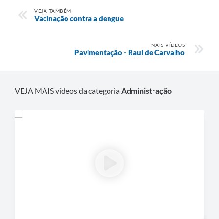
VEJA TAMBÉM
Vacinação contra a dengue
MAIS VÍDEOS
Pavimentação - Raul de Carvalho
VEJA MAIS vídeos da categoria
Administração