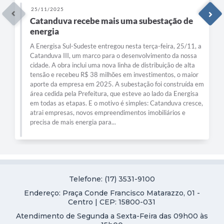
25/11/2025
Catanduva recebe mais uma subestação de
energia
A Energisa Sul-Sudeste entregou nesta terça-feira, 25/11, a
Catanduva III, um marco para o desenvolvimento da nossa
cidade. A obra inclui uma nova linha de distribuição de alta
tensão e recebeu R$ 38 milhões em investimentos, o maior
aporte da empresa em 2025. A subestação foi construída em
área cedida pela Prefeitura, que esteve ao lado da Energisa
em todas as etapas. E o motivo é simples: Catanduva cresce,
atrai empresas, novos empreendimentos imobiliários e
precisa de mais energia para...
Telefone: (17) 3531-9100
Endereço: Praça Conde Francisco Matarazzo, 01 -
Centro | CEP: 15800-031
Atendimento de Segunda a Sexta-Feira das 09h00 às