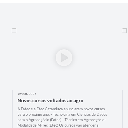
09/08/2025
Novos cursos voltados ao agro
A Fatec e a Etec Catanduva anunciaram novos cursos
para o próximo ano: - Tecnologia em Ciências de Dados
para o Agronegócio (Fatec) - Técnico em Agronegócio -
Modalidade M-Tec (Etec) Os cursos vão atender à