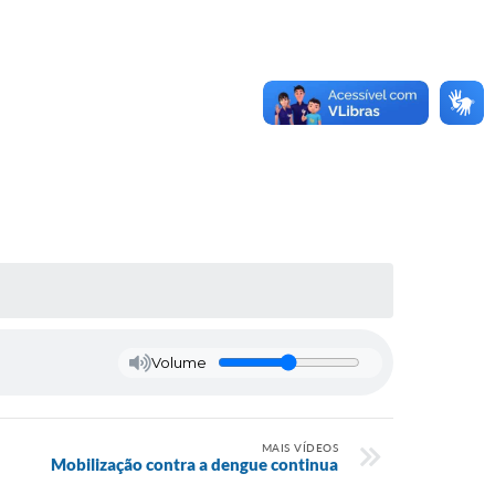
Volume
MAIS VÍDEOS
Mobilização contra a dengue continua