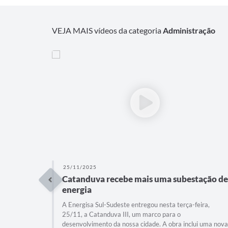
VEJA MAIS vídeos da categoria
Administração
25/11/2025
Catanduva recebe mais uma subestação de
energia
A Energisa Sul-Sudeste entregou nesta terça-feira,
25/11, a Catanduva III, um marco para o
desenvolvimento da nossa cidade. A obra inclui uma nova