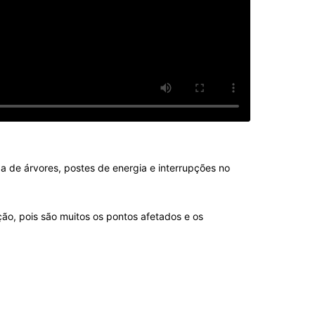
a de árvores, postes de energia e interrupções no
ção, pois são muitos os pontos afetados e os