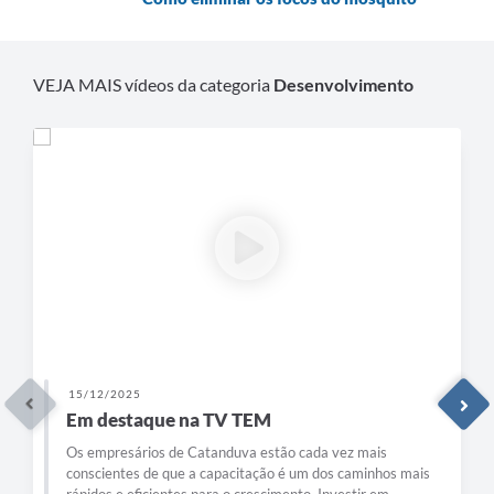
VEJA MAIS vídeos da categoria
Desenvolvimento
15/12/2025
Em destaque na TV TEM
Os empresários de Catanduva estão cada vez mais
conscientes de que a capacitação é um dos caminhos mais
rápidos e eficientes para o crescimento. Investir em