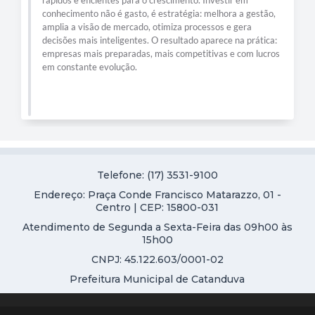
conhecimento não é gasto, é estratégia: melhora a gestão,
amplia a visão de mercado, otimiza processos e gera
decisões mais inteligentes. O resultado aparece na prática:
empresas mais preparadas, mais competitivas e com lucros
em constante evolução.
Telefone: (17) 3531-9100
Endereço: Praça Conde Francisco Matarazzo, 01 -
Centro | CEP: 15800-031
Atendimento de Segunda a Sexta-Feira das 09h00 às
15h00
CNPJ: 45.122.603/0001-02
Prefeitura Municipal de Catanduva