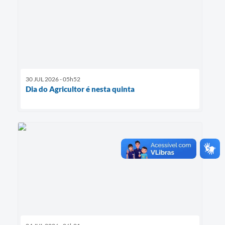
30 JUL 2026 - 05h52
Dia do Agricultor é nesta quinta