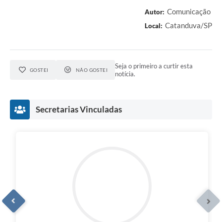
Comunicação
Autor:
Catanduva/SP
Local:
Seja o primeiro a curtir esta
GOSTEI
NÃO GOSTEI
notícia.
Secretarias Vinculadas