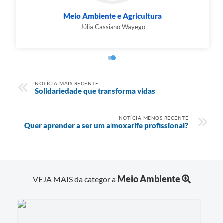
Educação
Claudia de Carvalho Cosmo
NOTÍCIA MAIS RECENTE
Solidariedade que transforma vidas
NOTÍCIA MENOS RECENTE
Quer aprender a ser um almoxarife profissional?
Meio Ambiente
VEJA MAIS da categoria