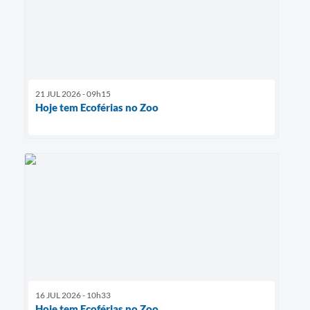
21 JUL 2026 - 09h15
Hoje tem Ecoférias no Zoo
16 JUL 2026 - 10h33
Hoje tem Ecoférias no Zoo