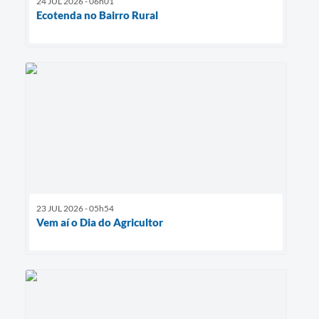
24 JUL 2026 - 06h01
Ecotenda no Bairro Rural
23 JUL 2026 - 05h54
Vem aí o Dia do Agricultor