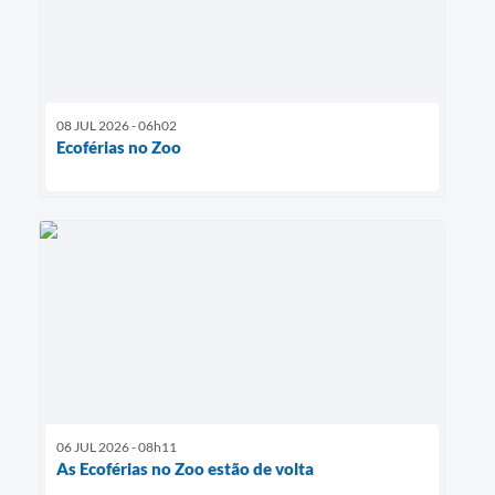
08 JUL 2026 - 06h02
Ecoférias no Zoo
06 JUL 2026 - 08h11
As Ecoférias no Zoo estão de volta