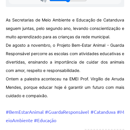
As Secretarias de Meio Ambiente e Educação de Catanduva
seguem juntas, pelo segundo ano, levando conscientização e
muito aprendizado para as crianças da rede municipal.
De agosto a novembro, o Projeto Bem-Estar Animal - Guarda
Responsável percorre as escolas com atividades educativas e
divertidas, ensinando a importância de cuidar dos animais
com amor, respeito e responsabilidade.
Ontem a palestra aconteceu na EMEI Prof. Virgílio de Arruda
Mendes, p
orque educar hoje é garantir um futuro com mais
cuidado e compaixão.
#BemEstarAnimal
#GuardaResponsável
#Catanduva
#M
eioAmbiente
#Educação