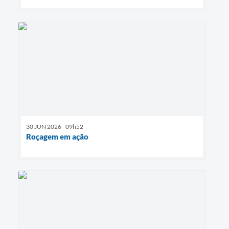
30 JUN 2026 - 09h52
Roçagem em ação