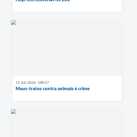
15 JUL 2026 - 08h57
Maus-tratos contra animais é crime