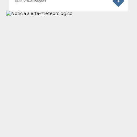
85 Visualizações