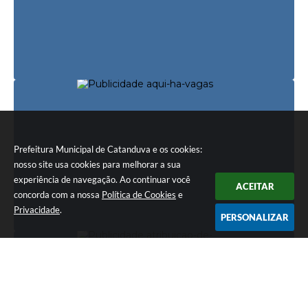
Prefeitura Municipal de Catanduva e os cookies:
nosso site usa cookies para melhorar a sua
experiência de navegação. Ao continuar você
ACEITAR
concorda com a nossa
Política de Cookies
e
Privacidade
.
PERSONALIZAR