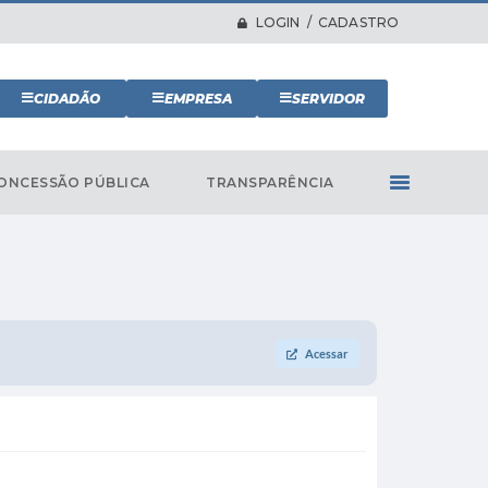
LOGIN / CADASTRO
CIDADÃO
EMPRESA
SERVIDOR
ONCESSÃO PÚBLICA
TRANSPARÊNCIA
Acessar