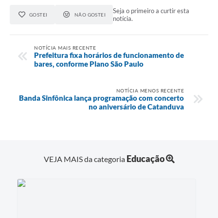
Seja o primeiro a curtir esta
GOSTEI
NÃO GOSTEI
notícia.
NOTÍCIA MAIS RECENTE
Prefeitura fixa horários de funcionamento de
bares, conforme Plano São Paulo
NOTÍCIA MENOS RECENTE
Banda Sinfônica lança programação com concerto
no aniversário de Catanduva
Educação
VEJA MAIS da categoria