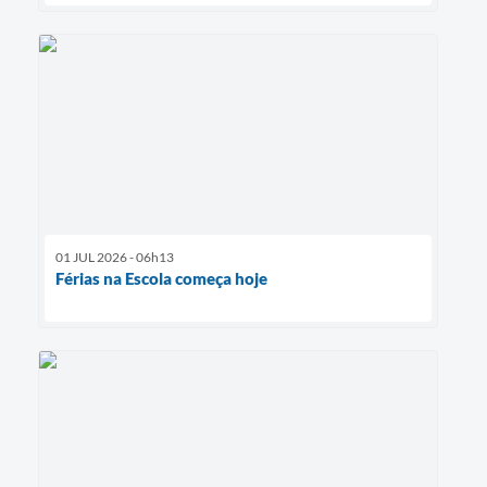
01 JUL 2026 - 06h13
Férias na Escola começa hoje