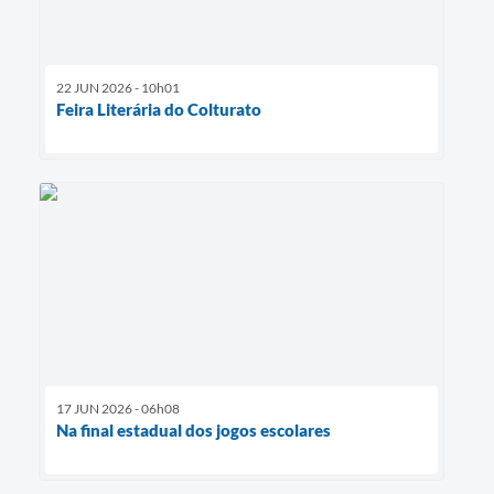
22 JUN 2026 - 10h01
Feira Literária do Colturato
17 JUN 2026 - 06h08
Na final estadual dos jogos escolares