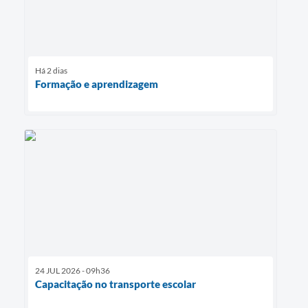
Há 2 dias
Formação e aprendizagem
24 JUL 2026 - 09h36
Capacitação no transporte escolar