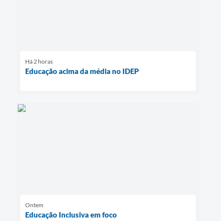
Há 2 horas
Educação acima da média no IDEP
Ontem
Educação Inclusiva em foco