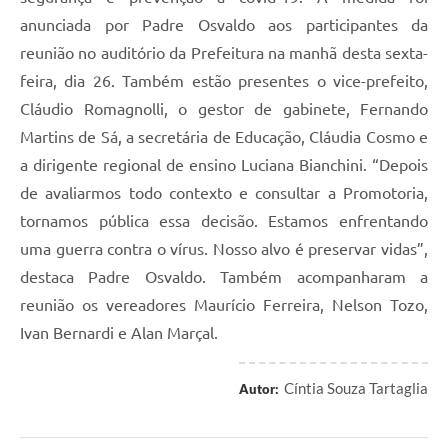
anunciada por Padre Osvaldo aos participantes da
reunião no auditório da Prefeitura na manhã desta sexta-
feira, dia 26. Também estão presentes o vice-prefeito,
Cláudio Romagnolli, o gestor de gabinete, Fernando
Martins de Sá, a secretária de Educação, Cláudia Cosmo e
a dirigente regional de ensino Luciana Bianchini. “Depois
de avaliarmos todo contexto e consultar a Promotoria,
tornamos pública essa decisão. Estamos enfrentando
uma guerra contra o vírus. Nosso alvo é preservar vidas”,
destaca Padre Osvaldo. Também acompanharam a
reunião os vereadores Maurício Ferreira, Nelson Tozo,
Ivan Bernardi e Alan Marçal.
Cíntia Souza Tartaglia
Autor: