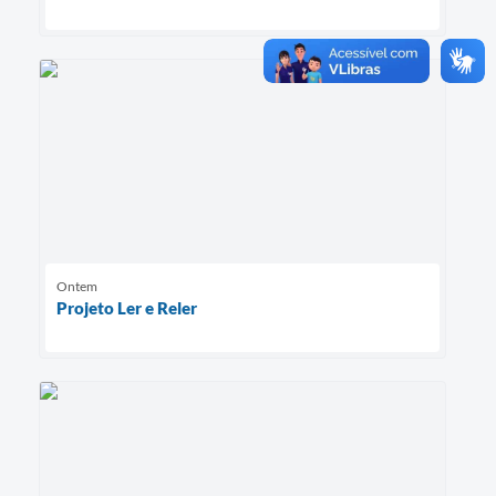
Ontem
Projeto Ler e Reler