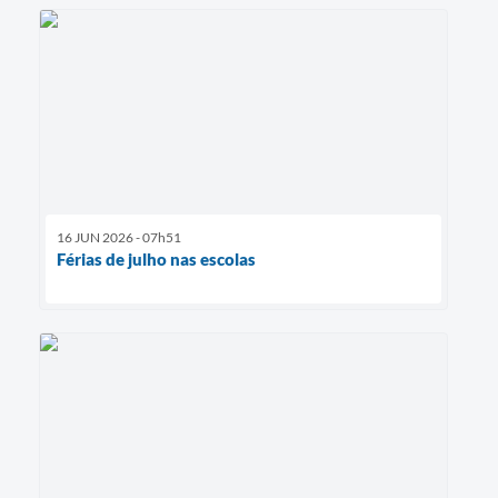
16 JUN 2026 - 07h51
Férias de julho nas escolas