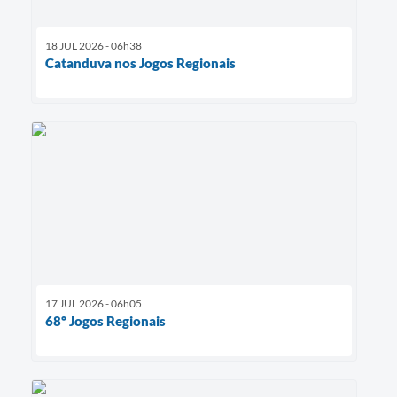
18 JUL 2026 - 06h38
Catanduva nos Jogos Regionais
17 JUL 2026 - 06h05
68º Jogos Regionais