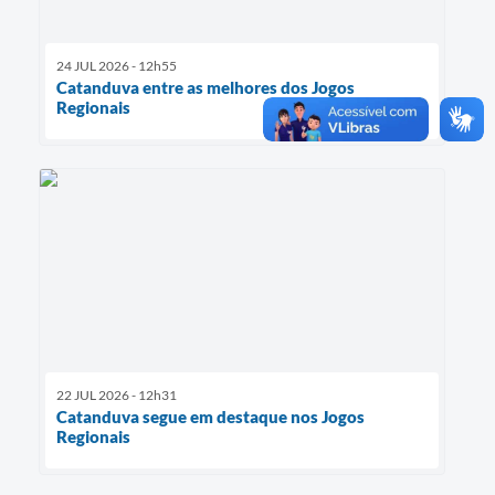
24 JUL 2026 - 12h55
Catanduva entre as melhores dos Jogos
Regionais
22 JUL 2026 - 12h31
Catanduva segue em destaque nos Jogos
Regionais