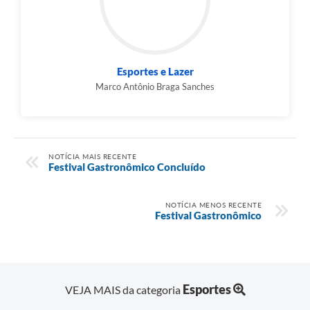
Esportes e Lazer
Marco Antônio Braga Sanches
NOTÍCIA MAIS RECENTE
Festival Gastronômico Concluído
NOTÍCIA MENOS RECENTE
Festival Gastronômico
Esportes
VEJA MAIS da categoria