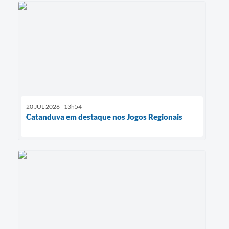
20 JUL 2026 - 13h54
Catanduva em destaque nos Jogos Regionais