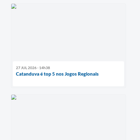
27 JUL 2026 - 14h38
Catanduva é top 5 nos Jogos Regionais