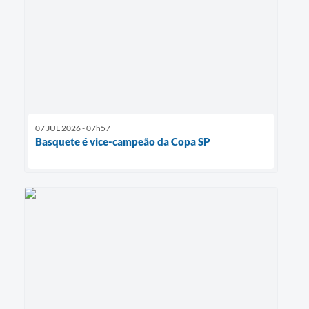
07 JUL 2026 - 07h57
Basquete é vice-campeão da Copa SP