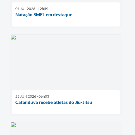
01 JUL 2026 - 12h59
Natação SMEL em destaque
23 JUN 2026 - 06h03
Catanduva recebe atletas do Jiu-Jitsu