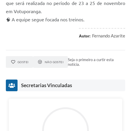
que será realizada no período de 23 a 25 de novembro
em Votuporanga.
🧠 A equipe segue focada nos treinos.
Fernando Azarite
Autor:
Seja o primeiro a curtir esta
GOSTEI
NÃO GOSTEI
notícia.
Secretarias Vinculadas