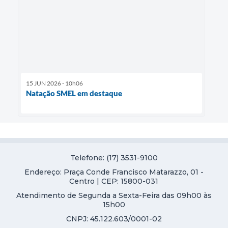
15 JUN 2026 - 10h06
Natação SMEL em destaque
Telefone: (17) 3531-9100
Endereço: Praça Conde Francisco Matarazzo, 01 -
Centro | CEP: 15800-031
Atendimento de Segunda a Sexta-Feira das 09h00 às
15h00
CNPJ: 45.122.603/0001-02