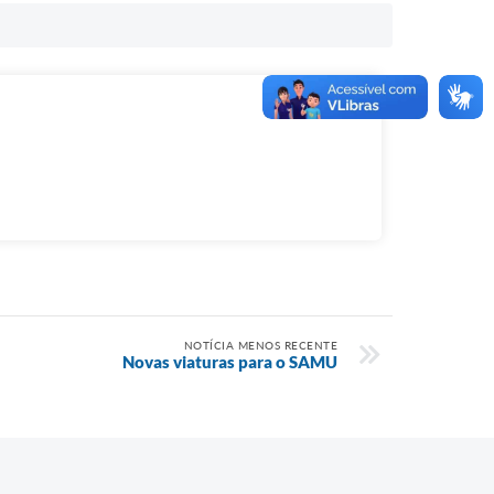
NOTÍCIA MENOS RECENTE
Novas viaturas para o SAMU