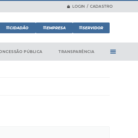
LOGIN / CADASTRO
CIDADÃO
EMPRESA
SERVIDOR
ONCESSÃO PÚBLICA
TRANSPARÊNCIA