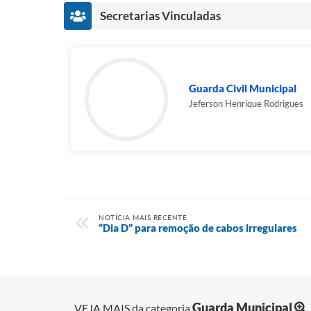
Secretarias Vinculadas
Guarda Civil Municipal
Jeferson Henrique Rodrigues
NOTÍCIA MAIS RECENTE
“Dia D” para remoção de cabos irregulares
Guarda Municipal
VEJA MAIS da categoria