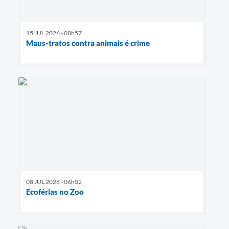
15 JUL 2026 - 08h57
Maus-tratos contra animais é crime
08 JUL 2026 - 06h02
Ecoférias no Zoo