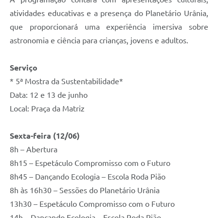
atividades educativas e a presença do Planetário Urânia,
que proporcionará uma experiência imersiva sobre
astronomia e ciência para crianças, jovens e adultos.
Serviço
* 5ª Mostra da Sustentabilidade*
Data: 12 e 13 de junho
Local: Praça da Matriz
Sexta-feira (12/06)
8h – Abertura
8h15 – Espetáculo Compromisso com o Futuro
8h45 – Dançando Ecologia – Escola Roda Pião
8h às 16h30 – Sessões do Planetário Urânia
13h30 – Espetáculo Compromisso com o Futuro
14h – Dançando Ecologia – Escola Roda Pião