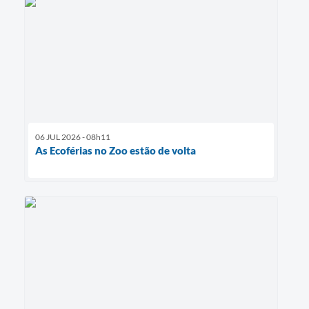
06 JUL 2026 - 08h11
As Ecoférias no Zoo estão de volta