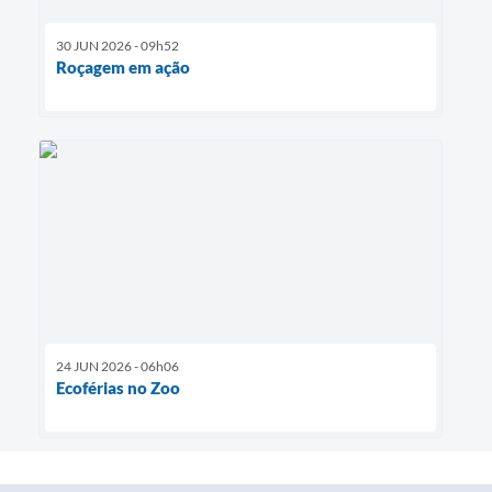
30 JUN 2026 - 09h52
Roçagem em ação
24 JUN 2026 - 06h06
Ecoférias no Zoo