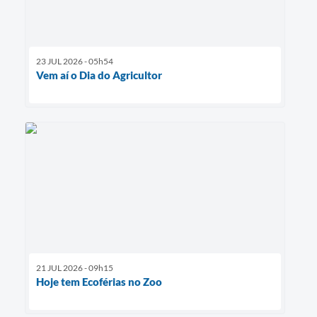
23 JUL 2026 - 05h54
Vem aí o Dia do Agricultor
21 JUL 2026 - 09h15
Hoje tem Ecoférias no Zoo