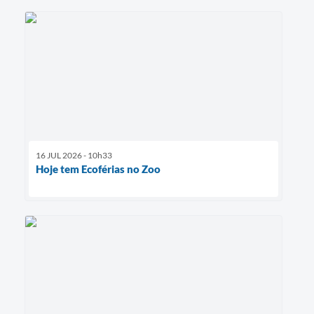
16 JUL 2026 - 10h33
Hoje tem Ecoférias no Zoo