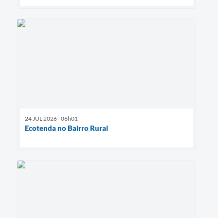
24 JUL 2026 - 06h01
Ecotenda no Bairro Rural