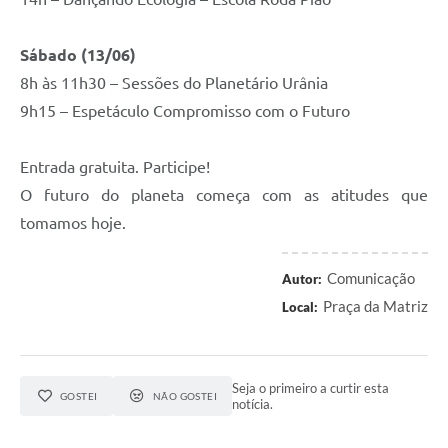
Sábado (13/06)
8h às 11h30 – Sessões do Planetário Urânia
9h15 – Espetáculo Compromisso com o Futuro
Entrada gratuita. Participe!
O futuro do planeta começa com as atitudes que
tomamos hoje.
Comunicação
Autor:
Praça da Matriz
Local:
Seja o primeiro a curtir esta
GOSTEI
NÃO GOSTEI
notícia.