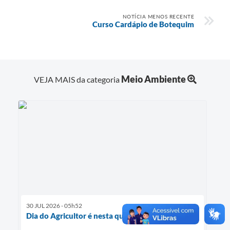
NOTÍCIA MENOS RECENTE
Curso Cardápio de Botequim
Meio Ambiente
VEJA MAIS da categoria
30 JUL 2026 - 05h52
Dia do Agricultor é nesta quinta