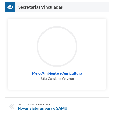
Secretarias Vinculadas
Meio Ambiente e Agricultura
Júlia Cassiano Wayego
NOTÍCIA MAIS RECENTE
Novas viaturas para o SAMU