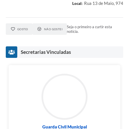
Rua 13 de Maio, 974
Local:
Seja o primeiro a curtir esta
GOSTEI
NÃO GOSTEI
notícia.
Secretarias Vinculadas
Guarda Civil Municipal