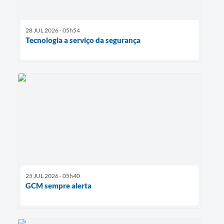
28 JUL 2026 - 05h54
Tecnologia a serviço da segurança
25 JUL 2026 - 05h40
GCM sempre alerta