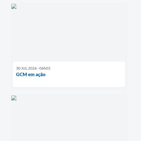
30 JUL 2026 - 06h03
GCM em ação