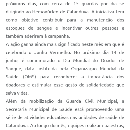
próximos dias, com cerca de 15 guardas por dia se
dirigindo ao Hemonúcleo de Catanduva. A iniciativa tem
como objetivo contribuir para a manutenção dos
estoques de sangue e incentivar outras pessoas a
também aderirem à campanha.
A ação ganha ainda mais significado neste mês em que é
celebrado o Junho Vermelho. No próximo dia 14 de
junho, é comemorado o Dia Mundial do Doador de
Sangue, data instituída pela Organização Mundial da
Saúde (OMS) para reconhecer a importância dos
doadores e estimular esse gesto de solidariedade que
salva vidas.
Além da mobilização da Guarda Civil Municipal, a
Secretaria Municipal de Saúde está promovendo uma
série de atividades educativas nas unidades de saúde de
Catanduva. Ao longo do mês, equipes realizam palestras,