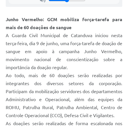
Junho Vermelho: GCM mobiliza força-tarefa para
mais de 60 doações de sangue
A Guarda Civil Municipal de Catanduva iniciou nesta
terça-feira, dia 9 de junho, uma força-tarefa de doação de
sangue em apoio à campanha Junho Vermelho,
movimento nacional de conscientização sobre a
importância da doação regular.
Ao todo, mais de 60 doações serão realizadas por
integrantes dos diversos setores da corporação.
Participam da mobilização servidores dos departamentos
Administrativo e Operacional, além das equipes da
ROMU, Patrulha Rural, Patrulha Ambiental, Centro de
Controle Operacional (CCO), Defesa Civil e Vigilantes.
As doações serão realizadas de forma escalonada nos