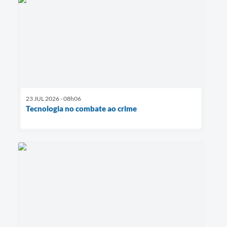
23 JUL 2026 - 08h06
Tecnologia no combate ao crime