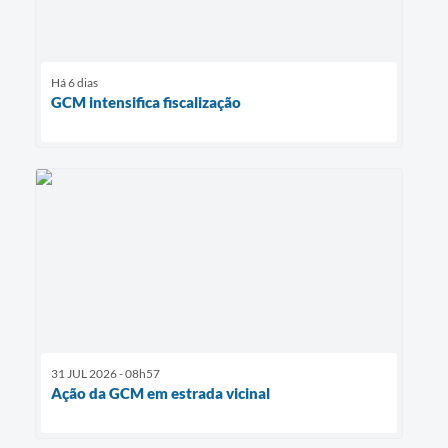
Há 6 dias
GCM intensifica fiscalização
31 JUL 2026 - 08h57
Ação da GCM em estrada vicinal