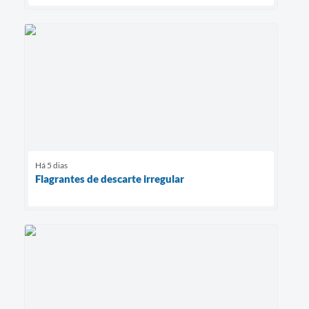
Há 5 dias
Flagrantes de descarte irregular