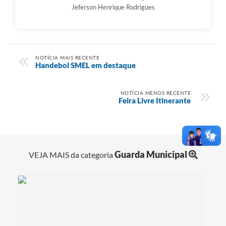
Jeferson Henrique Rodrigues
NOTÍCIA MAIS RECENTE
Handebol SMEL em destaque
NOTÍCIA MENOS RECENTE
Feira Livre Itinerante
Guarda Municipal
VEJA MAIS da categoria