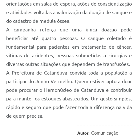
orientações em salas de espera, ações de conscientização
e atividades voltadas à valorização da doação de sangue e
do cadastro de medula óssea.
A campanha reforça que uma única doação pode
beneficiar até quatro pessoas. O sangue coletado é
fundamental para pacientes em tratamento de câncer,
vítimas de acidentes, pessoas submetidas a cirurgias e
diversas outras situações que dependem de transfusões.
A Prefeitura de Catanduva convida toda a população a
participar do Junho Vermelho. Quem estiver apto a doar
pode procurar o Hemonúcleo de Catanduva e contribuir
para manter os estoques abastecidos. Um gesto simples,
rápido e seguro que pode fazer toda a diferença na vida
de quem precisa.
Comunicação
Autor: