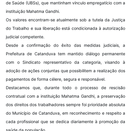
de Saúde (UBSs), que mantinham vínculo empregatício com a
instituição Mahatma Gandhi.
Os valores encontram-se atualmente sob a tutela da Justiça
do Trabalho e sua liberação está condicionada à autorização
judicial competente.
Desde a confirmação do êxito das medidas judiciais, a
Prefeitura de Catanduva tem mantido diálogo permanente
com o Sindicato representativo da categoria, visando à
adoção de ações conjuntas que possibilitem a realização dos
pagamentos de forma célere, segura e responsável.
Destacamos que, durante todo o processo de rescisão
contratual com a instituição Mahatma Gandhi, a preservação
dos direitos dos trabalhadores sempre foi prioridade absoluta
do Município de Catanduva, em reconhecimento e respeito a
cada profissional que se dedica diariamente à promoção da
saúde da população.