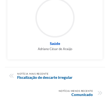
Saúde
Adriano César de Araújo
NOTÍCIA MAIS RECENTE
Fiscalização de descarte irregular
NOTÍCIA MENOS RECENTE
Comunicado