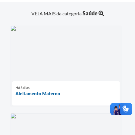
Saúde
VEJA MAIS da categoria
Há 3 dias
Aleitamento Materno