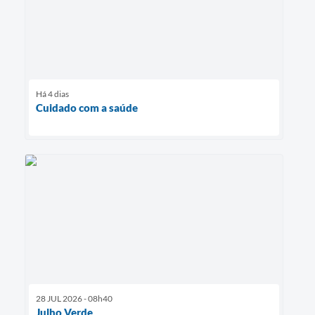
Há 4 dias
Cuidado com a saúde
28 JUL 2026 - 08h40
Julho Verde