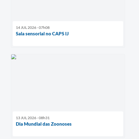
14 JUL 2026 - 07h08
Sala sensorial no CAPS IJ
13 JUL 2026 - 08h31
Dia Mundial das Zoonoses