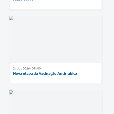
24 JUL 2026 - 09h00
Nova etapa da Vacinação Antirrábica