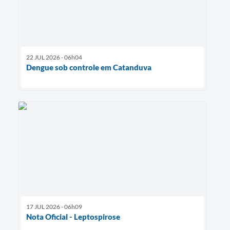
22 JUL 2026 - 06h04
Dengue sob controle em Catanduva
17 JUL 2026 - 06h09
Nota Oficial - Leptospirose