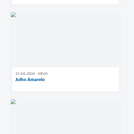
15 JUL 2026 - 10h31
Julho Amarelo