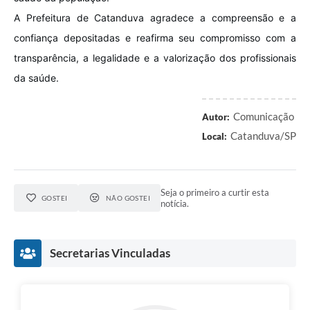
A Prefeitura de Catanduva agradece a compreensão e a
confiança depositadas e reafirma seu compromisso com a
transparência, a legalidade e a valorização dos profissionais
da saúde.
Comunicação
Autor:
Catanduva/SP
Local:
Seja o primeiro a curtir esta
GOSTEI
NÃO GOSTEI
notícia.
Secretarias Vinculadas