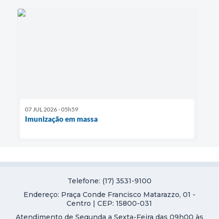
07 JUL 2026 - 05h59
Imunização em massa
Telefone: (17) 3531-9100
Endereço: Praça Conde Francisco Matarazzo, 01 -
Centro | CEP: 15800-031
Atendimento de Segunda a Sexta-Feira das 09h00 às