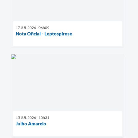
17 JUL 2026 - 06h09
Nota Oficial - Leptospirose
15 JUL 2026 - 10h31
Julho Amarelo