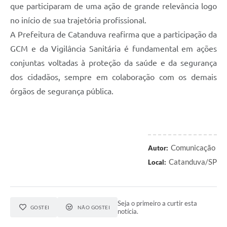
que participaram de uma ação de grande relevância logo
no início de sua trajetória profissional.
A Prefeitura de Catanduva reafirma que a participação da
GCM e da Vigilância Sanitária é fundamental em ações
conjuntas voltadas à proteção da saúde e da segurança
dos cidadãos, sempre em colaboração com os demais
órgãos de segurança pública.
Comunicação
Autor:
Catanduva/SP
Local:
Seja o primeiro a curtir esta
GOSTEI
NÃO GOSTEI
notícia.