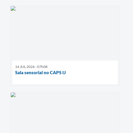
14 JUL 2026 - 07h08
Sala sensorial no CAPS IJ