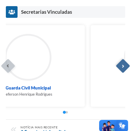
Secretarias Vinculadas
Guarda Civil Municipal
Jeferson Henrique Rodrigues
NOTÍCIA MAIS RECENTE