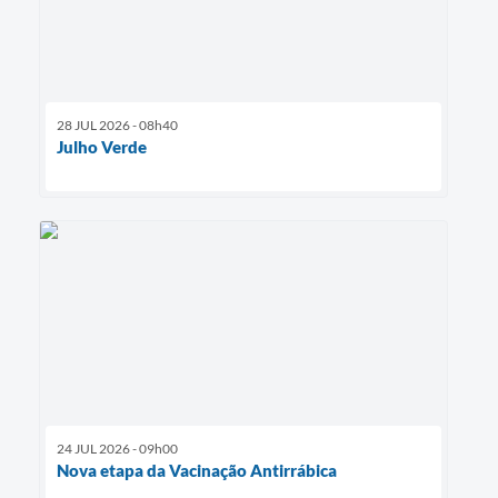
28 JUL 2026 - 08h40
Julho Verde
24 JUL 2026 - 09h00
Nova etapa da Vacinação Antirrábica