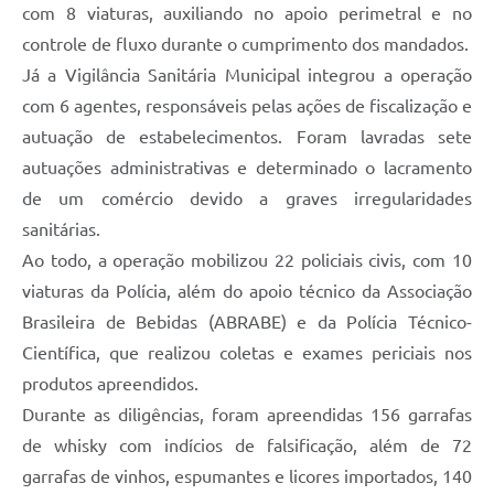
com 8 viaturas, auxiliando no apoio perimetral e no
controle de fluxo durante o cumprimento dos mandados.
Já a Vigilância Sanitária Municipal integrou a operação
com 6 agentes, responsáveis pelas ações de fiscalização e
autuação de estabelecimentos. Foram lavradas sete
autuações administrativas e determinado o lacramento
de um comércio devido a graves irregularidades
sanitárias.
Ao todo, a operação mobilizou 22 policiais civis, com 10
viaturas da Polícia, além do apoio técnico da Associação
Brasileira de Bebidas (ABRABE) e da Polícia Técnico-
Científica, que realizou coletas e exames periciais nos
produtos apreendidos.
Durante as diligências, foram apreendidas 156 garrafas
de whisky com indícios de falsificação, além de 72
garrafas de vinhos, espumantes e licores importados, 140