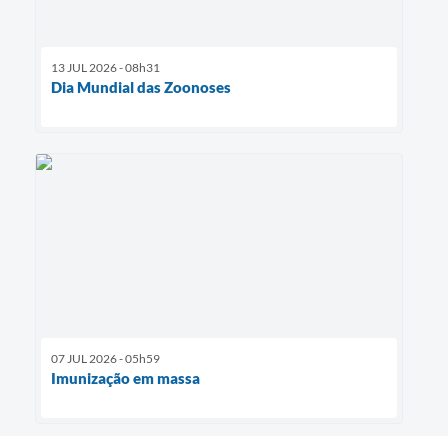
13 JUL 2026 - 08h31
Dia Mundial das Zoonoses
07 JUL 2026 - 05h59
Imunização em massa