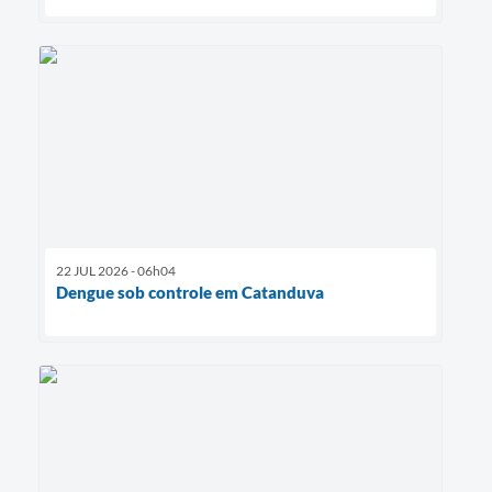
22 JUL 2026 - 06h04
Dengue sob controle em Catanduva