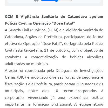
GCM E Vigilância Sanitária de Catanduva apoiam
Polícia Civil na Operação “Dose Fatal”
A Guarda Civil Municipal (GCM) e a Vigilância Sanitária de
Catanduva, órgãos da Prefeitura, participaram de forma
efetiva da Operação “Dose Fatal”, deflagrada pela Polícia
Civil nesta terça-feira, 21 de outubro, com o objetivo de
combater a comercialização de bebidas alcoólicas
adulteradas no município.
A ação foi coordenada pela Delegacia de Investigações
Gerais (DIG) e mobilizou diversas forças de segurança e
fiscalização. Pela Prefeitura, participaram 30 guardas civis
municipais, entre eles 10 recém-incorporados à
corporação, vivenciando já uma experiência prática
importante na formação profissional. A equipe atuou