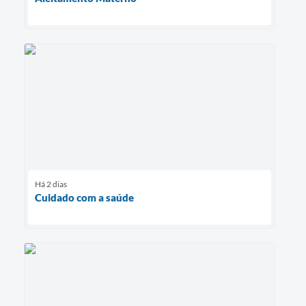
Há 2 dias
Cuidado com a saúde