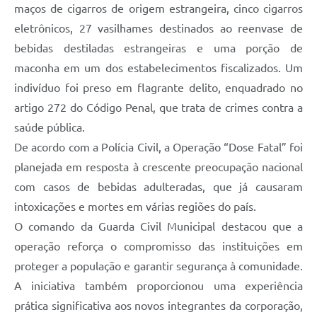
maços de cigarros de origem estrangeira, cinco cigarros
eletrônicos, 27 vasilhames destinados ao reenvase de
bebidas destiladas estrangeiras e uma porção de
maconha em um dos estabelecimentos fiscalizados. Um
indivíduo foi preso em flagrante delito, enquadrado no
artigo 272 do Código Penal, que trata de crimes contra a
saúde pública.
De acordo com a Polícia Civil, a Operação “Dose Fatal” foi
planejada em resposta à crescente preocupação nacional
com casos de bebidas adulteradas, que já causaram
intoxicações e mortes em várias regiões do país.
O comando da Guarda Civil Municipal destacou que a
operação reforça o compromisso das instituições em
proteger a população e garantir segurança à comunidade.
A iniciativa também proporcionou uma experiência
prática significativa aos novos integrantes da corporação,