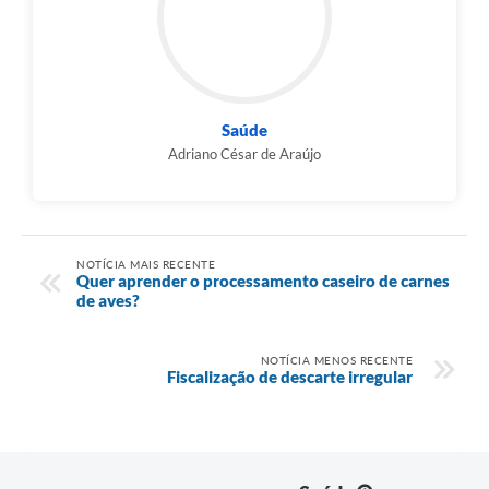
Saúde
Adriano César de Araújo
NOTÍCIA MAIS RECENTE
Quer aprender o processamento caseiro de carnes
de aves?
NOTÍCIA MENOS RECENTE
Fiscalização de descarte irregular