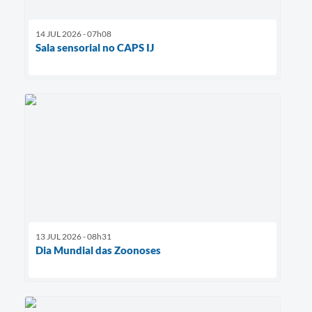
14 JUL 2026 - 07h08
Sala sensorial no CAPS IJ
13 JUL 2026 - 08h31
Dia Mundial das Zoonoses