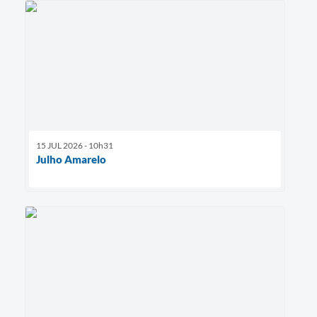
15 JUL 2026 - 10h31
Julho Amarelo