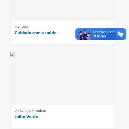
Há 3 dias
Cuidado com a saúde
28 JUL 2026 - 08h40
Julho Verde