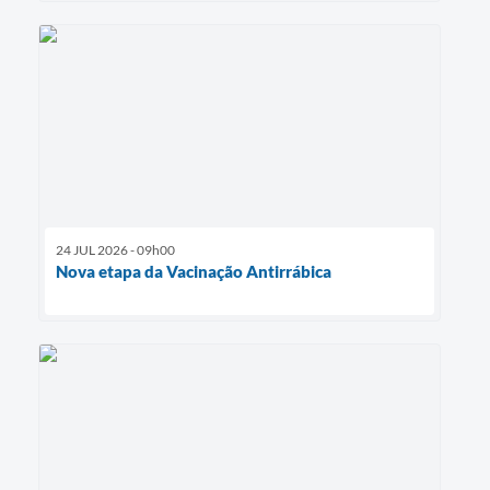
24 JUL 2026 - 09h00
Nova etapa da Vacinação Antirrábica