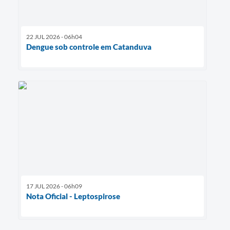
22 JUL 2026 - 06h04
Dengue sob controle em Catanduva
17 JUL 2026 - 06h09
Nota Oficial - Leptospirose