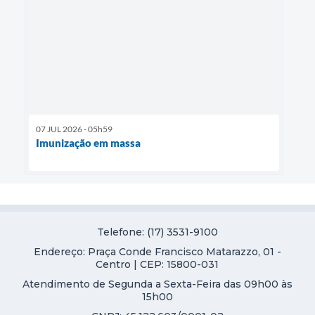
07 JUL 2026 - 05h59
Imunização em massa
Telefone: (17) 3531-9100
Endereço: Praça Conde Francisco Matarazzo, 01 -
Centro | CEP: 15800-031
Atendimento de Segunda a Sexta-Feira das 09h00 às
15h00