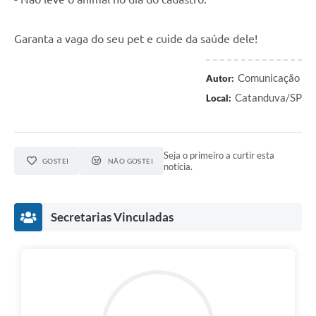
Garanta a vaga do seu pet e cuide da saúde dele!
Comunicação
Autor:
Catanduva/SP
Local:
Seja o primeiro a curtir esta
GOSTEI
NÃO GOSTEI
notícia.
Secretarias Vinculadas