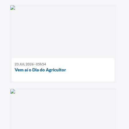
23 JUL 2026 - 05h54
Vem aí o Dia do Agricultor