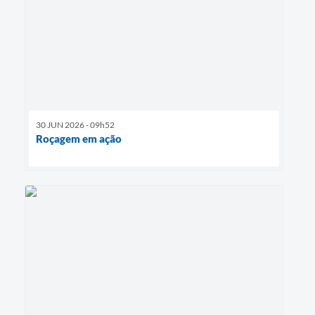
30 JUN 2026 - 09h52
Roçagem em ação