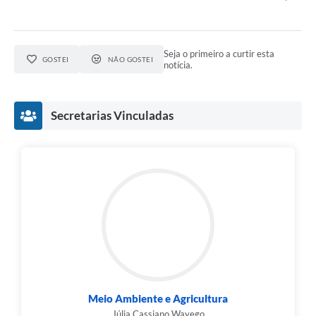
Seja o primeiro a curtir esta
GOSTEI
NÃO GOSTEI
notícia.
Secretarias Vinculadas
Meio Ambiente e Agricultura
Júlia Cassiano Wayego