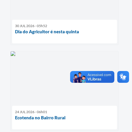
30 JUL 2026 - 05h52
Dia do Agricultor é nesta quinta
24 JUL 2026 - 06h01
Ecotenda no Bairro Rural