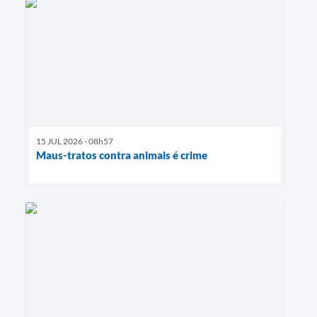
15 JUL 2026 - 08h57
Maus-tratos contra animais é crime