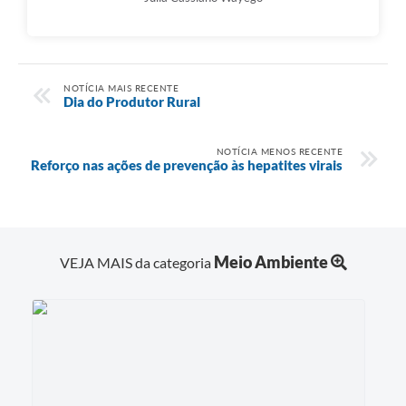
NOTÍCIA MAIS RECENTE
Dia do Produtor Rural
NOTÍCIA MENOS RECENTE
Reforço nas ações de prevenção às hepatites virais
Meio Ambiente
VEJA MAIS da categoria