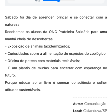
Sábado foi dia de aprender, brincar e se conectar com a
natureza.
Recebemos os alunos da ONG Prateleira Solidária para uma
manhã cheia de descobertas:
- Exposição de animais taxidermizados;
- Curiosidades sobre a alimentação de espécies do zoológico;
- Oficina de peteca com materiais recicláveis;
- E um plantio de mudas para encerrar com esperança no
futuro.
Porque educar ao ar livre é semear consciência e colher
atitudes sustentáveis.
Comunicação
Autor:
Catanduva/SP
Local: