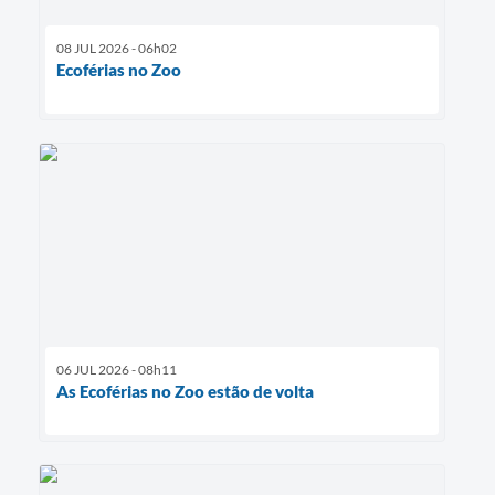
08 JUL 2026 - 06h02
Ecoférias no Zoo
06 JUL 2026 - 08h11
As Ecoférias no Zoo estão de volta