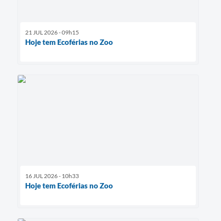
21 JUL 2026 - 09h15
Hoje tem Ecoférias no Zoo
16 JUL 2026 - 10h33
Hoje tem Ecoférias no Zoo