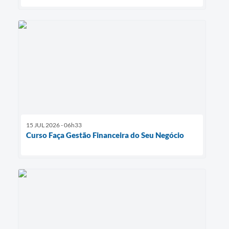
15 JUL 2026 - 06h33
Curso Faça Gestão Financeira do Seu Negócio