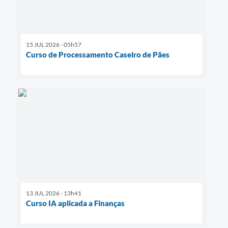
15 JUL 2026 - 05h57
Curso de Processamento Caseiro de Pães
13 JUL 2026 - 13h41
Curso IA aplicada a Finanças