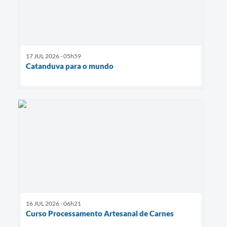
17 JUL 2026 - 05h59
Catanduva para o mundo
16 JUL 2026 - 06h21
Curso Processamento Artesanal de Carnes