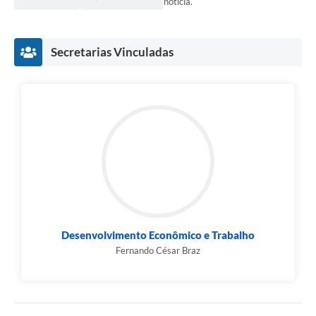
notícia.
Secretarias Vinculadas
Desenvolvimento Econômico e Trabalho
Fernando César Braz