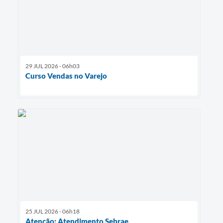
29 JUL 2026 - 06h03
Curso Vendas no Varejo
25 JUL 2026 - 06h18
Atenção: Atendimento Sebrae