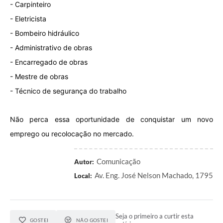
- Carpinteiro
- Eletricista
- Bombeiro hidráulico
- Administrativo de obras
- Encarregado de obras
- Mestre de obras
- Técnico de segurança do trabalho
Não perca essa oportunidade de conquistar um novo
emprego ou recolocação no mercado.
Comunicação
Autor:
Av. Eng. José Nelson Machado, 1795
Local:
Seja o primeiro a curtir esta
GOSTEI
NÃO GOSTEI