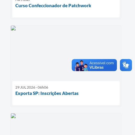
Curso Confeccionador de Patchwork
29 JUL 2026 - 06h06
Exporta SP: Inscrições Abertas