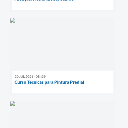
20 JUL 2026 - 08h39
Curso Técnicas para Pintura Predial