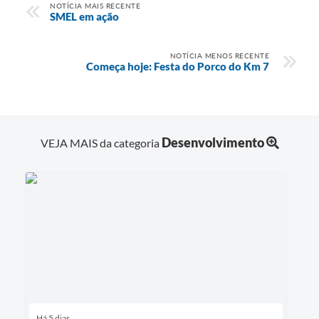
NOTÍCIA MAIS RECENTE
SMEL em ação
NOTÍCIA MENOS RECENTE
Começa hoje: Festa do Porco do Km 7
Desenvolvimento
VEJA MAIS da categoria
Há 5 dias