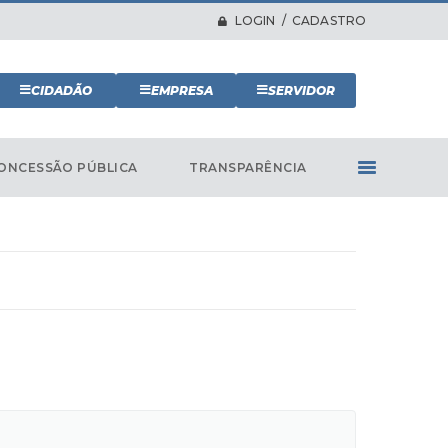
LOGIN / CADASTRO
CIDADÃO
EMPRESA
SERVIDOR
ONCESSÃO PÚBLICA
TRANSPARÊNCIA