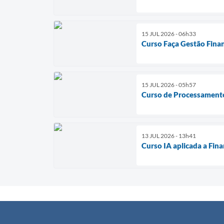
15 JUL 2026 - 06h33
Curso Faça Gestão Fina
15 JUL 2026 - 05h57
Curso de Processamento
13 JUL 2026 - 13h41
Curso IA aplicada a Fin