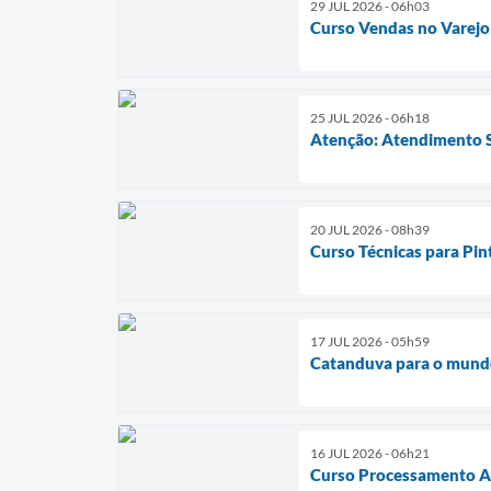
29 JUL 2026 - 06h03
Curso Vendas no Varejo
25 JUL 2026 - 06h18
Atenção: Atendimento 
20 JUL 2026 - 08h39
Curso Técnicas para Pin
17 JUL 2026 - 05h59
Catanduva para o mun
16 JUL 2026 - 06h21
Curso Processamento Ar