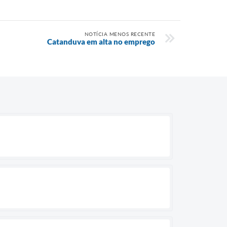
NOTÍCIA MENOS RECENTE
Catanduva em alta no emprego