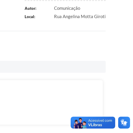
Comunicação
Autor:
Rua Angelina Motta Giroti
Local: