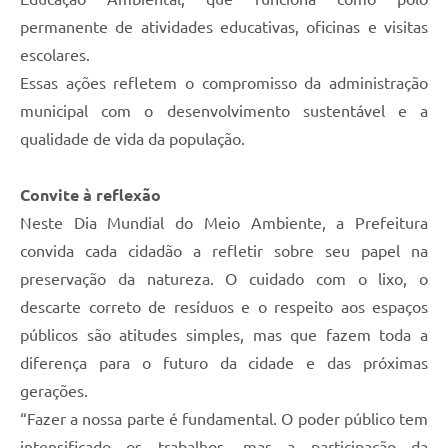
permanente de atividades educativas, oficinas e visitas
escolares.
Essas ações refletem o compromisso da administração
municipal com o desenvolvimento sustentável e a
qualidade de vida da população.
Convite à reflexão
Neste Dia Mundial do Meio Ambiente, a Prefeitura
convida cada cidadão a refletir sobre seu papel na
preservação da natureza. O cuidado com o lixo, o
descarte correto de resíduos e o respeito aos espaços
públicos são atitudes simples, mas que fazem toda a
diferença para o futuro da cidade e das próximas
gerações.
“Fazer a nossa parte é fundamental. O poder público tem
intensificado os trabalhos, mas a participação da