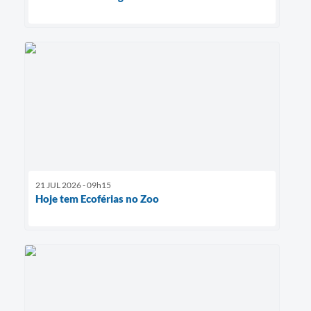
21 JUL 2026 - 09h15
Hoje tem Ecoférias no Zoo