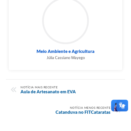
Meio Ambiente e Agricultura
Júlia Cassiano Wayego
NOTÍCIA MAIS RECENTE
Aula de Artesanato em EVA
NOTÍCIA MENOS RECENTE
Catanduva no FITCataratas