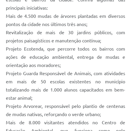
principais iniciativas:
Mais de 4.500 mudas de árvores plantadas em diversos
pontos da cidade nos últimos três anos;
Revitalização de mais de 30 jardins públicos, com
projetos paisagísticos e manutenção contínua;
Projeto Ecotenda, que percorre todos os bairros com
ações de educação ambiental, entrega de mudas e
orientação aos moradores;
Projeto Guarda Responsável de Animais, com atividades
em mais de 50 escolas existentes no município
totalizando mais de 1.000 alunos capacitados em bem-
estar animal;
Projeto Arvorear, responsável pelo plantio de centenas
de mudas nativas, reforçando o verde urbano;
Mais de 8.000 visitantes atendidos no Centro de
Educação Ambiental, que funciona como polo