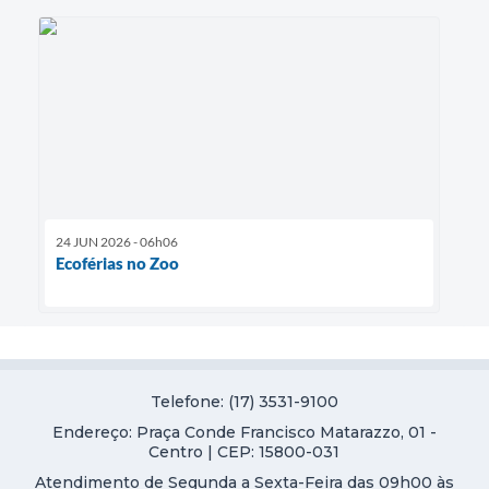
24 JUN 2026 - 06h06
Ecoférias no Zoo
Telefone: (17) 3531-9100
Endereço: Praça Conde Francisco Matarazzo, 01 -
Centro | CEP: 15800-031
Atendimento de Segunda a Sexta-Feira das 09h00 às