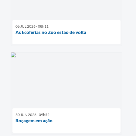
06 JUL 2026 - 08h11
As Ecoférias no Zoo estão de volta
30 JUN 2026 - 09h52
Roçagem em ação