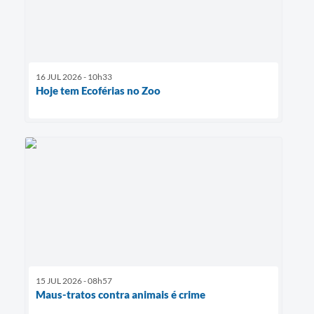
16 JUL 2026 - 10h33
Hoje tem Ecoférias no Zoo
15 JUL 2026 - 08h57
Maus-tratos contra animais é crime