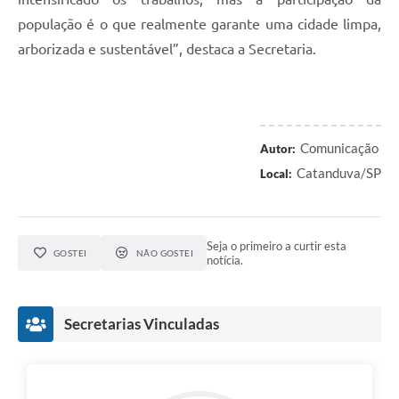
população é o que realmente garante uma cidade limpa,
arborizada e sustentável”, destaca a Secretaria.
Comunicação
Autor:
Catanduva/SP
Local:
Seja o primeiro a curtir esta
GOSTEI
NÃO GOSTEI
notícia.
Secretarias Vinculadas