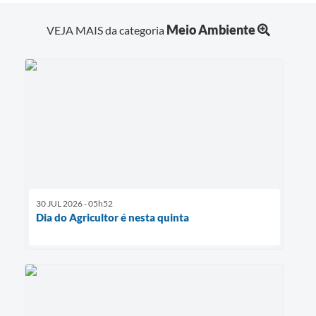
Meio Ambiente
VEJA MAIS da categoria
30 JUL 2026 - 05h52
Dia do Agricultor é nesta quinta