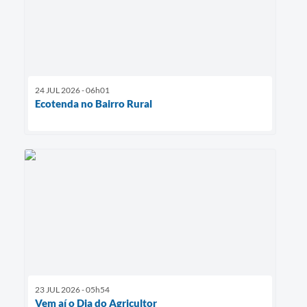
24 JUL 2026 - 06h01
Ecotenda no Bairro Rural
23 JUL 2026 - 05h54
Vem aí o Dia do Agricultor