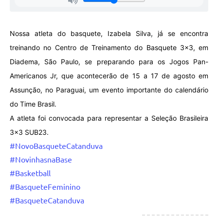
,
Nossa atleta do basquete, Izabela Silva
já se encontra
treinando no Centro de Treinamento do Basquete 3x3, em
Diadema, São Paulo, se preparando para os Jogos Pan-
Americanos Jr, que acontecerão de 15 a 17 de agosto em
Assunção, no Paraguai, um evento importante do calendário
do Time Brasil.
A atleta foi convocada para representar a Seleção Brasileira
3x3 SUB23.
#NovoBasqueteCatanduva
#NovinhasnaBase
#Basketball
#BasqueteFeminino
#BasqueteCatanduva