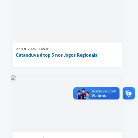
27 JUL 2026 - 14h38
Catanduva é top 5 nos Jogos Regionais