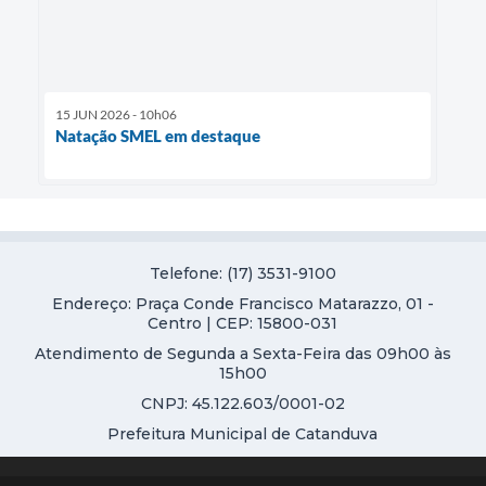
15 JUN 2026 - 10h06
Natação SMEL em destaque
Telefone: (17) 3531-9100
Endereço: Praça Conde Francisco Matarazzo, 01 -
Centro | CEP: 15800-031
Atendimento de Segunda a Sexta-Feira das 09h00 às
15h00
CNPJ: 45.122.603/0001-02
Prefeitura Municipal de Catanduva