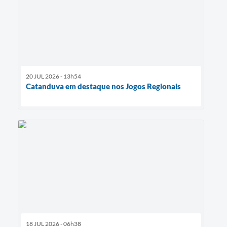
20 JUL 2026 - 13h54
Catanduva em destaque nos Jogos Regionais
18 JUL 2026 - 06h38