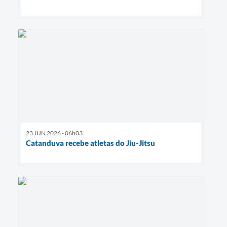
23 JUN 2026 - 06h03
Catanduva recebe atletas do Jiu-Jitsu