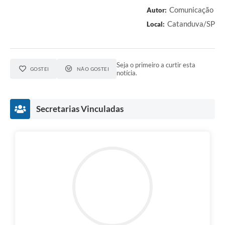
Comunicação
Autor:
Catanduva/SP
Local:
Seja o primeiro a curtir esta
GOSTEI
NÃO GOSTEI
notícia.
Secretarias Vinculadas