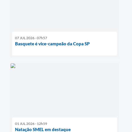
07 JUL 2026 - 07h57
Basquete é vice-campeão da Copa SP
01 JUL 2026 - 12h59
Natação SMEL em destaque