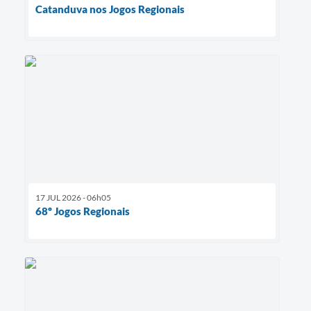
Catanduva nos Jogos Regionais
17 JUL 2026 - 06h05
68º Jogos Regionais