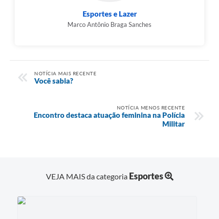
Esportes e Lazer
Marco Antônio Braga Sanches
NOTÍCIA MAIS RECENTE
Você sabia?
NOTÍCIA MENOS RECENTE
Encontro destaca atuação feminina na Polícia
Militar
Esportes
VEJA MAIS da categoria