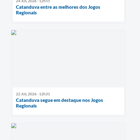
24 JUL 2026 - 12h55
Catanduva entre as melhores dos Jogos
Regionais
22 JUL 2026 - 12h31
Catanduva segue em destaque nos Jogos
Regionais